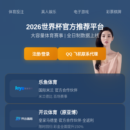
新闻资讯
新闻资讯y
2026美加墨世界杯阵容分析免费