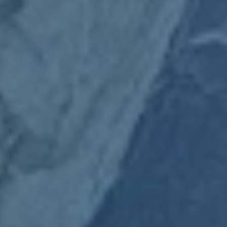
关于kaiyun
2026世界杯赛事数据中心为球迷提供完整世界杯赛程表、
比赛时间安排及参赛球队资料，实时更新赛事比分变化、
比赛统计与球队表现信息，平台汇集赛事新闻及精彩集锦
内容，让用户了解赛事进程与足球赛事动态。...
搜索