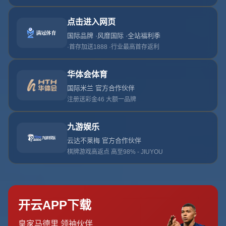
2026-05-12T04:10:06+08:00
2026美加墨世界杯阵容分析免费深度解读与观赛指南
随着2026美加墨世界杯的临近 各大强队的阵容轮廓逐渐清晰 不少球
迷开始在社交平台上寻找“2026美加墨世界杯阵容分析免费”相关内
容 希望在不花钱买专业报告的前提下 也能获得一套有逻辑有观点的
阵容解读 本文的目的正是如此 通过相对系统的分析框架 带你免费梳
理潜在主力构成 战术思路和新老交替趋势 帮助你在世界杯开赛前就
先“看懂”各大热门球队的底牌和潜在爆点