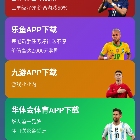
阵容分析免费思路如何搭建一套看球人的简易模型
做世界杯阵容分析 并不一定要专业数据软件 支付订阅费 普通球迷可
以通过几条清晰的线索来免费完成自己的判断框架 首先是
年龄结构