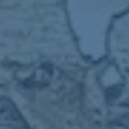
2026世界杯由美国 加拿大 墨西哥三国联合举办 因而在2026美加墨
世界杯阵容分析免费内容中 东道主球队的讨论频率极高 美国队是最
值得重点关注的一支 他们的主力框架大多效力于欧洲俱乐部 中后场
技术能力与身体素质都处在不错水平 中场可能继续围绕一到两名具
备出球和覆盖能力的球员构建 像在英超 德甲和意甲有稳定出场纪录
的中场新星都有机会成为主力 前场则以高速突破型边锋和移动能力
强的中锋为主 这种配置非常适合在主场环境下打高节奏边路冲击 加
拿大队的核心仍是极具冲击力的边路球员 但真正的提升关键在于中
场厚度 如果在欧洲效力的年轻中场能顺利成长 加拿大在面对传统强
队时 将不再只是快速反击的套路 而有机会通过短传和多点渗透完成
更灵活的进攻 墨西哥队仍会保持其一贯的地面配合风格 新一代前锋
和攻击型中场的涌现 正在让这支球队的前场组合更加多样 在防守端
如果能找到既有经验又具速度的中后卫搭档 整体阵容在世界杯主场
氛围加成下非常有可能成为搅局者
如何免费获取阵容信息并进行个人分析