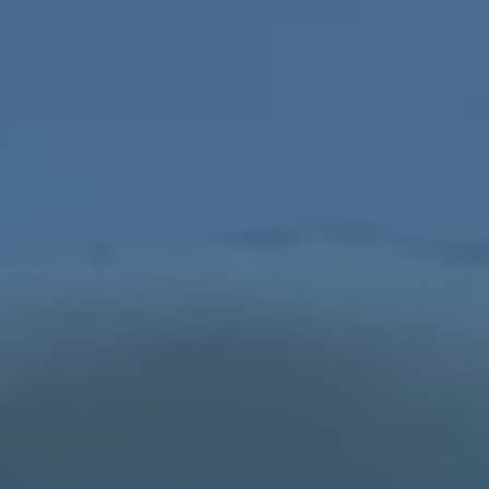
和前锋 已经逐渐进入国家队视野 他们的特点是脚下灵活 机动性强 容
易融入高节奏比赛 如果主教练延续紧凑防守加快速推进的思路 那么
阿根廷的2026阵容可能会更加注重整体性 而不是完全依赖个人天赋
相比之下
巴西
的阵容问题更多集中在平衡 上一周期他们有大量技术
型前场球员 却在中场拦截和后腰位置存在隐忧 到2026年 不少年轻
后腰和防守型中场有望成熟 这将直接改善球队的攻守衔接 与此同时
巴西在边后卫 检出速度 并具备内收组织能力的球员 已成为选人新趋
势 这也意味着巴西阵容将更适配现代足球中“伪边后卫”的潮流 在实
际案例中 某位在欧洲豪门司职中后卫的巴西球员 由于出球能力极强
很可能在国家队被改造成后腰 使用这类“位置转换”就是阵容分析时
必须关注的重点细节
东道主以及北美球队免费视角下的阵容亮点