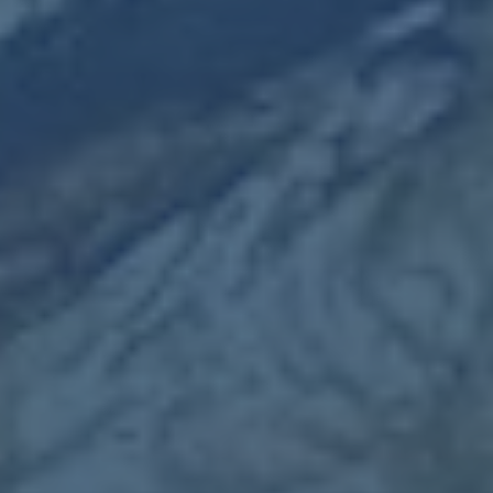
关于我们
服务优势
团队介绍
新闻资讯
联系我们