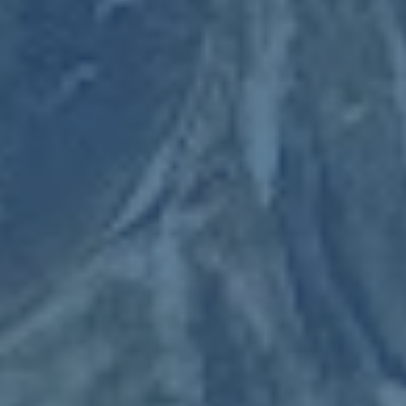
如何作为球迷参与到阵容分析中
面对2026世界杯阵容分析，球迷不
必把自己局限在“接受结论”的角色，可以尝试做一些更有趣的事情。
比如根据现有国家队比赛，自己画出一套假想阵型，标注每个位置
的候选名单和优先顺位 然后随着预选赛 热身赛的进行，持续修正。