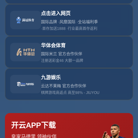
2026-05-15T04:10:05+08:00
2026世界杯阵容分析怎么看
已经逐渐从一个遥远的话题，变成球迷
和媒体日常讨论的焦点。从预选赛的首发名单，到热身赛的轮换，
再到球员在俱乐部的表现，所有碎片化的信息，最终都会指向同一
个问题 未来谁能踏上世界杯赛场。想真正看懂阵容分析，不仅要盯
着球星名单本身，更要学会从战术体系、年龄结构、竞技状态和联
赛环境等多维度去拆解，这样才能在铺天盖地的“预测大名单”中，找
到更接近现实的答案。
阵容分析的第一步 明确主教练的战术蓝图
看待2026世界杯阵容分
析，很多球迷会直接从“谁该进谁该出”聊起，但更关键的是先弄清楚
主教练到底想踢什么样的足球。因为战术蓝图是所有人选的前提，
不同的打法会直接重塑一个国家队的“理想11人”。例如偏爱三中卫体
系的教练，往往会选更多脚下技术好的中后卫和带有组织属性的翼
卫 他们需要在防守和推进之间来回切换。而走高位逼抢 快速反击路
线的球队，则更在意前场球员的冲刺速度、对抗能力和无球跑动，