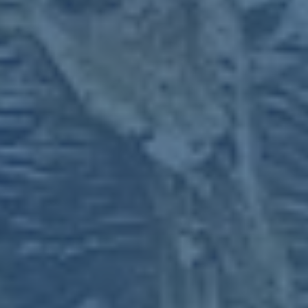
是阵容分析越来越依赖数据。从xG 关键传球 到压迫次数 抢断成功
率，这些指标能帮助我们更理性地评价球员，而不是只凭印象。但
如果完全依赖数字，容易忽视一些难以量化却在大赛至关重要的特
质 比如场上的指挥能力 情绪管理 在逆境中的决断，以及更衣室话语
权。对于2026世界杯阵容的讨论，更合理的方式是 数据定方向 观看
补细节。你可以先通过数据筛选出某个位置上表现稳定的候选，然
后在比赛录像中重点观察他们在不同局势下的选择 冷静程度 与队友
的配合。既不迷信数据 也不排斥数据，而是把它当成提升判断效率
的工具，才是看懂阵容分析的成熟姿态。