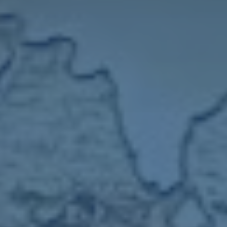
以有意识地把球员分类为“高对抗经验型”“战术执行型”“本土稳定贡献
型”，再去看每个类型在名单中占比多少，而不是用“在哪个联赛”做
唯一标准。
案例视角 从某些强队的用人逻辑看阵容思路
如果想更深刻地理解
2026世界杯阵容分析的方法，可以回看历届强队的用人逻辑。例如
有的传统强队，长期保持固定中轴线 守门员 中卫 中场核心 中锋几乎
不动，然后在边路和替补席不断轮换新鲜血液。这种模式的好处在
于，战术骨架稳定 新人只需要融入既有系统。在分析他们的2026世
界杯阵容时，就可以从“核心位置是否有接班人”切入，而不是只看外
围位置的人选变动。而某些处于重建期的国家队，则更倾向于通过
大规模更迭来缩短代际差距，你会看到大名单平均年龄明显下调，
甚至出现连续两三届都在试错的情况。对这种队伍的阵容分析，重
点不在“今年能否夺冠”，而在于他们是否已经找到了未来四到六年的
主心骨。同样是预测阵容，对不同阶段的球队，问题本身就应该不
同。
数据分析与肉眼观察 如何结合看更全面
现代足球的一个显著趋势，