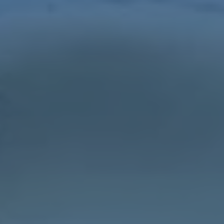
学的阵容观察视角，至少要包含三点 第一，球员一年内的持续表
现，而不是某几场高光。第二，他在密集赛程中的出勤率和抗伤能
力，频繁小伤的球员可能让教练更谨慎。第三，伤愈后的恢复曲线
很多重伤归来的球员，需要半年甚至更久才能找回节奏，这会直接
影响他们能否赶上世界杯的最佳窗口。以往不少球队在大赛前最后
一刻更换名单，原因往往就是核心球员在赛季尾声受伤，或是体能
状态明显偏低。真正成熟的阵容分析会接受一个事实 有时看起来实
力稍逊的健康球员 比纸面更强但高风险的伤病隐患更“靠谱”。
联赛环境与海外球员 观察样本不止一条赛道
在讨论2026世界杯阵容
时，绕不开一个问题 球员在什么联赛踢球。很多人喜欢简单下结论
旅欧主力就一定比本土联赛可靠，但更审慎的分析方法应当区分 联
赛对抗强度 战术复杂度 出场稳定性 三个维度。一名在中游强队稳定
首发的海外球员 往往比在豪门长期坐冷板凳的“名义球星”更能被主
教练信任，因为国家队需要的是能在高节奏环境下连续打比赛的
人，而不是只在集锦中闪光却缺少比赛节奏的偶像型球员。本土联
赛的核心球员未必水平不足 他们可能对队友更熟悉，对国内球迷舆
论更能承压，对气候与客场环境适应更快。在分析阵容预测时，可