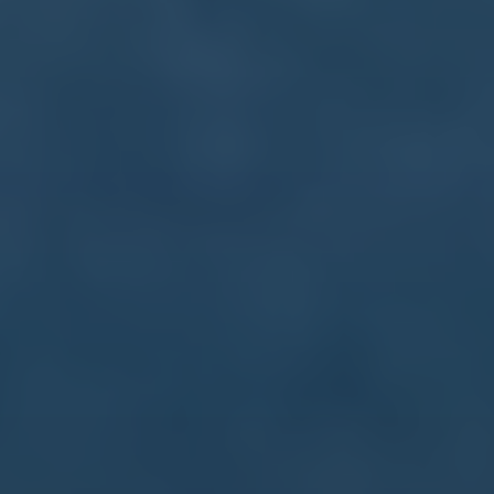
开云（Kaiyun）是一款集体育赛事、互动娱乐于一体的专业平台，
致力于为用户提供丰富的体育体验。在开...
友情链接
友情链接