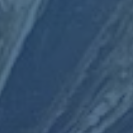
世界杯预测安全全站
栏目导航
关于我们
服务优势