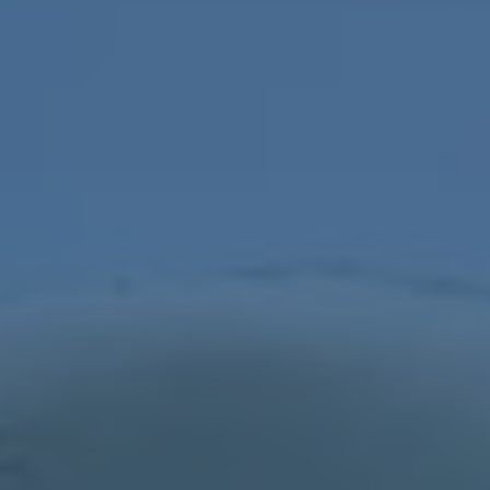
从现实案例来看，皇马并非第一次通过精准引援完成锋线升级。早
年的范尼与之后的本泽马，都是在关键时刻为球队提供稳定得分点
的中锋。范尼时期，球队围绕他打造了大量边路传中与二点包抄的
战术，本泽马则通过做球和串联，帮助C罗、贝尔形成“三叉戟”般的
恐怖火力。如今，当记者提到“皇马希望补强锋线 正关注弗拉霍维奇
和理查利森”时，这种传承意味不言自明：俱乐部希望重新找到一个
可以被全队信赖的锋线支点，继续延续从皇马“银河战舰”时代就形成
的前场核心+群星辅佐的配置理念。
在经济与规划层面，选择哪位前锋也反映了皇马对未来数年的战略
判断。弗拉霍维奇年纪更轻，更像是一笔偏向长期投资的交易，他