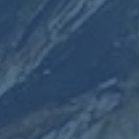
团队介绍
新闻资讯
联系我们
关注我们