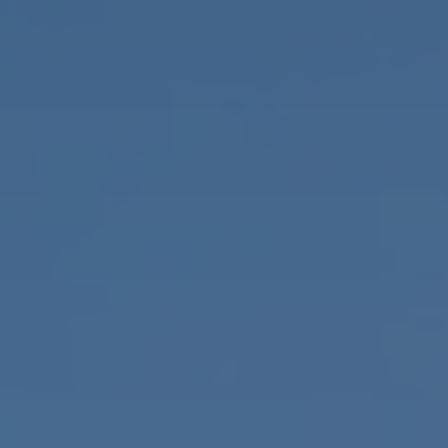
如果是理查利森成为那个被记者提到的真正目标，那么皇马的锋线
画面可能会呈现出另一种风格。他既可以在没有传统中锋的体系下
踢“伪九号”，利用高强度跑动和不断换位，干扰对方中卫的盯人策
略；也可以在球队需要加强空战时，顶到最前面争抢高球。与维尼
修斯搭档时，理查利森可以适当回撤或拉边，为巴西老乡让出最适
合发挥的内切区域，这种国籍与语言上的默契，有时在默契配合中
会产生额外优势。更关键的是，他能够承担起大量无球工作，减轻
技术核心在防守端的消耗，使皇马在攻守转换时更具平衡感。