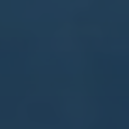
联系我们
订阅
提交
通过电子邮件获取最新更新。您可以随时取消订阅
kaiyun-开云（中国）官方网站_KAIYUN SPORTS
All Rights by
kaiyun