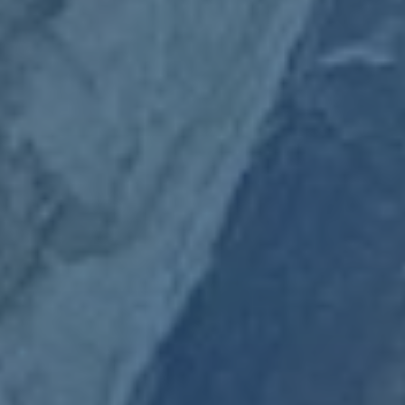
记者-姆巴佩签字费1.5亿欧 在与巴黎
敲定离队条款
世界杯下注苹果最新网址推荐平台大
全