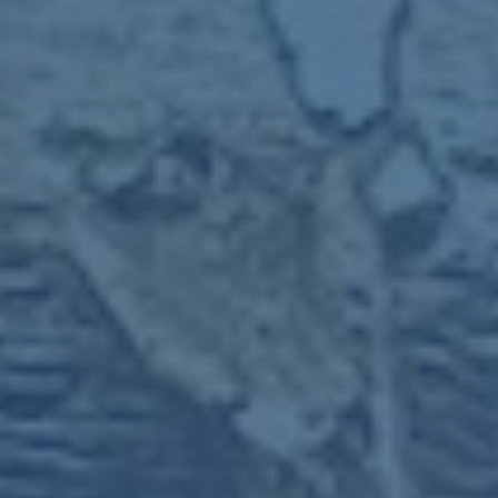
置，甚至是贝林厄姆未来在进攻三区的自由度，都会因新的中锋到
来而发生变化。一名强力前锋的加入，能否真正放大全队的优势，
而不是挤压现有核心的发挥空间，这是安切洛蒂和皇马管理层必须
提前想清楚的问题。
也正围绕“皇马希望补强锋线 正关注弗拉霍维奇和理查利森”的讨
论，已经超越了简单的“买谁更好”的层面，而成为一次关于球队未来
进攻形态的公开辩论。有球迷更偏爱弗拉霍维奇那种传统而高效的
中锋模式，认为皇马需要一个在关键战役中能背身拿球、强行起
脚、头球绝杀的锋霸；也有人看好理查利森的多面与拼抢，觉得在
高强度现代足球中，一名能覆盖大面积区域、不断奔驰于前场的锋
线工兵，恰是豪门争冠所必需的“脏活累活担当”。
无论最终结果如何，这样的转会传闻本身就折射出一个清晰信号 那
就是皇马并不满足于现有锋线配置，而是希望通过精准补强，将进
攻端的多样性提升到新的高度。在这个节奏愈发紧凑、对抗愈发激
烈的时代，一支顶级球队想要在漫长赛季中始终保持竞争力，持续
优化锋线结构、不断更新进攻手段几乎是必选项。弗拉霍维奇也
好，理查利森也罢，他们的名字只是这个大棋局中的具体落子，而