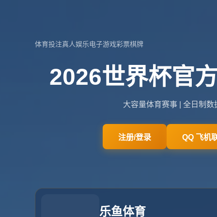
admin@zhy-kaiyun.com
河南省洛阳市孟
网站首页
关于我们
服务优势
团队介
新闻资讯