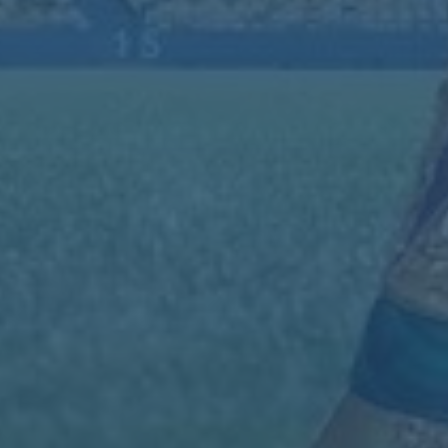
很多人习惯用“C位”定义贝林厄姆，仿
和终结，才算发挥价值。但从皇马整体建
分摊的攻守结构：维尼修斯负责冲击边路
斯与中后场负责控节奏和出球，而贝林厄
用。当结构合理时，某一个点的数据注定
皇马仍然过度依赖他“场场救命”，那反而意味着
心”，某种程度上也是在强调俱乐部对集
一环，而不是唯一的支撑点。