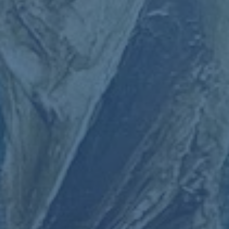
场比赛真正的关键。也正是在类似比赛的复盘中，
分量。
分