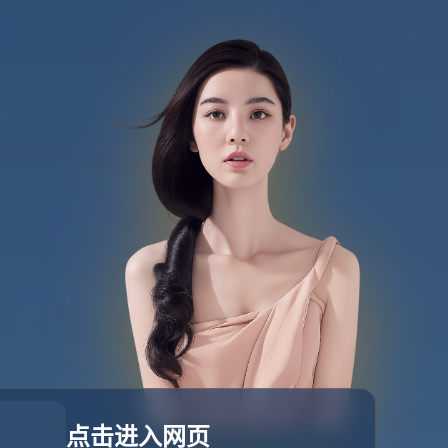
电话
立即咨询
0371-5236461