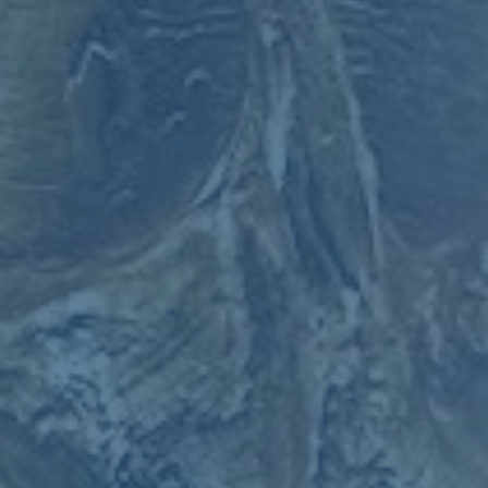
个关键点 那就是“单一意愿不等于单方面决定”。约
，但转会并非只看球员态度。里尔作为母队，必须
豪门，也可能抬价搅局；而以弗洛伦蒂诺为代表的
”自居，不愿参与无序竞价。这三股力量交织在一
约罗只想去皇马 但弗洛伦蒂诺不会任由竞价。
略上呈现出一种鲜明而稳定的路线 一方面积极引进
大的年轻核心，构建新一代架构 另一方面在价格上
轻易打破内部薪资与转会费的平衡。约罗的出现 正
心”的交汇点上。阿拉巴、吕迪格身处黄金尾段，米利
鲜血液补充，这使得一位技术全面、具备出球能
重要。
法并不罕见，却又具有特殊的现实意义。对于像约罗