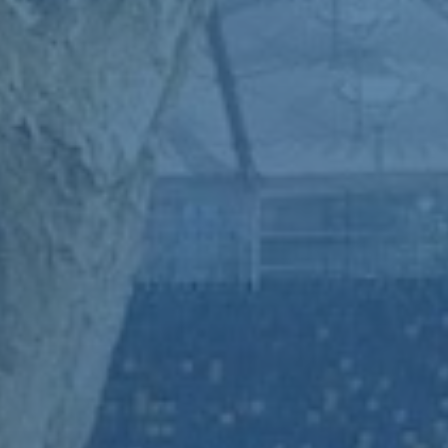
栏目导航
关于我们
服务优势
团队介绍
新闻资讯
联系我们