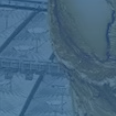
要读懂这件事的深层逻辑，首先要抓住一
罗希望加盟皇马，这在情感上极具话题性
最大化转会收益；其他对约罗虎视眈眈的
皇马管理层，则长期以“不会被市场绑架
起，才形成了如今这句高度概括的报道 
从皇马角度分析，近年来俱乐部在转会策
贝林厄姆、卡马文加、楚阿梅尼等潜力巨
保持相对冷静，宁愿等待合适时机，也不
好落在皇马“更新中卫线”和“押注未来核
唐伤病隐患未完全消散，中卫储备需要新
力、且愿意长期效力的年轻中卫显得异常
从球员一方来看，“只想去皇马”这类说