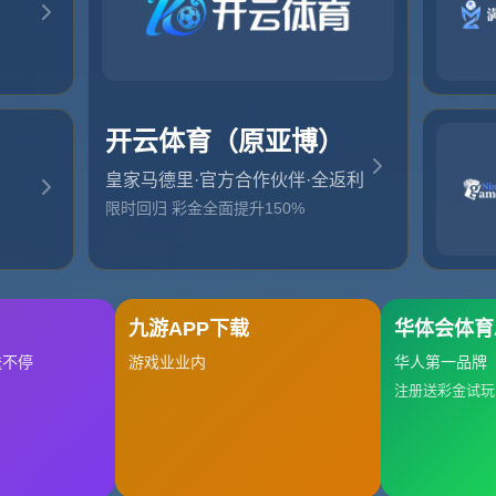
 但弗洛伦蒂诺不会任由竞