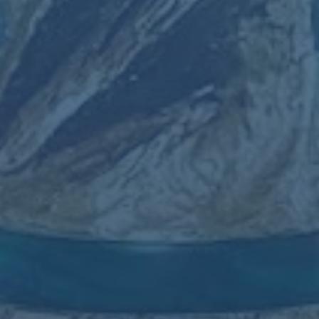
。作为一家依赖球员交易获得收入的重要俱乐部 里
量。一个当红的年轻中卫 如果只剩一两年合同期限
队 将直接削弱卖方在谈判桌上的主动权。因此 里
造“竞价氛围” 以期在约罗坚持意愿和皇马理性态度
格区间。这恰恰构成了本次传闻中暗含的拉扯感 一
实算盘。
不会任由竞价”的对立 并不是孤例 反而越来越常见。
和个人公开表态来影响舆论和谈判走势 而大型俱乐
自己的处境 会主动防止被卷入高风险赌局。在这种
价格争夺 更是一场关于话语权的技术战。球员通过
但增强了对里尔的“软施压”；弗洛伦蒂诺则通过“不会
价 我们可以合作 否则就宁可等待或转向别的目标。