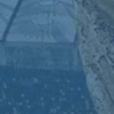
这样的年轻后卫，皇马意味着什么 不只
迅速成长的平台。在伯纳乌成为主力中卫
标之一。当西媒披露约罗的倾向时，可以
优先甚至唯一的目标。这样的态度在谈判中
去皇马”的姿态，压制其他俱乐部的竞争意
如果里尔坚持高价而皇马不愿抬价 他的职
这就引出了弗洛伦蒂诺的角色。老练的皇
的顶级天才支付大额转会费 但不接受被
核心含义。对任何卖方俱乐部来说，当发
理” 希望通过引入其他豪门的兴趣来抬
不轻易参与那种你标多少 我就被迫跟多
球员年龄、实力、潜力、合同年限以及更
如果回顾过去几个标志性案例 就会发现
次展现兴趣 却又始终避免被巴黎和市场的
待球员合约走向敏感节点 再以更合理的