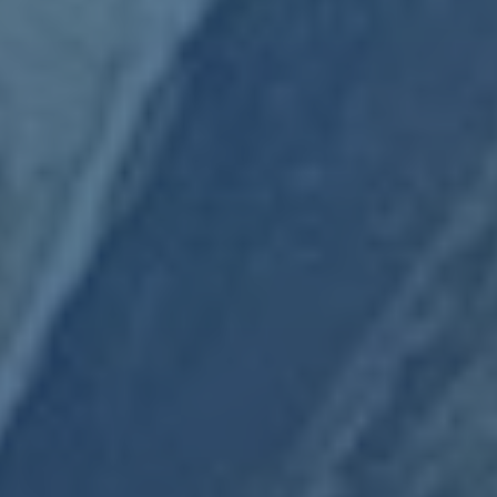
关于kaiyun
2026世界杯赛事数据中心为球迷提供完整世界杯赛程表、
比赛时间安排及参赛球队资料，实时更新赛事比分变化、
比赛统计与球队表现信息，平台汇集赛事新闻及精彩集锦
内容，让用户了解赛事进程与足球赛事动态。...
搜索