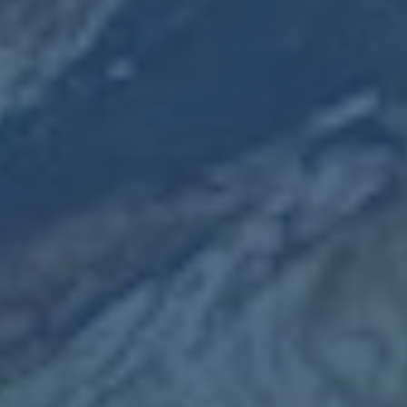
皇马会给姆巴佩3千万年薪 不会打乱
更衣室秩序
栏目导航
关于我们
服务优势