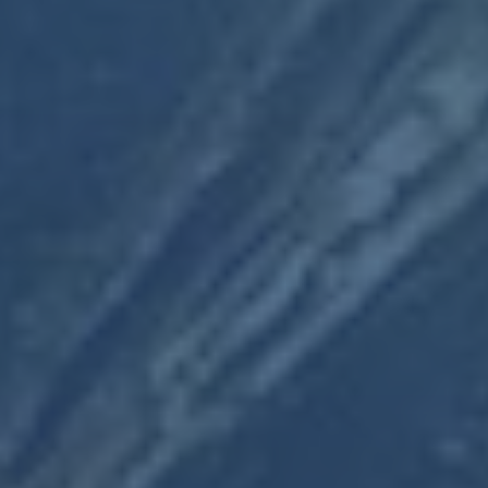
热门新闻
世界杯专家预测APP
2026世界杯外围安全最佳
世界杯竞猜分析网址及入口详解