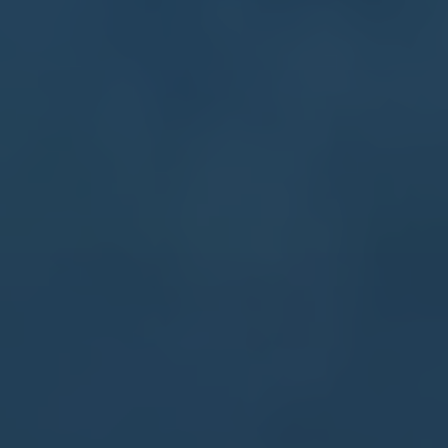
友情链接
友情链接
栏目导航
网站首页
关于我们
服务优势
团队介绍
新闻资讯