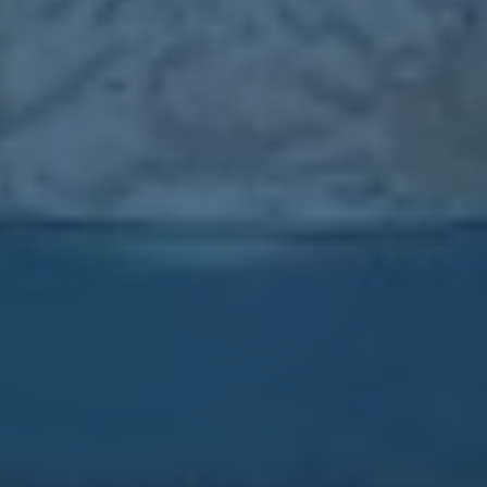
团队介绍
新闻资讯
联系我们
关注我们