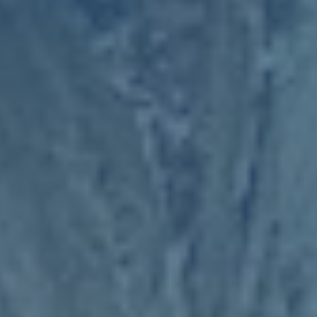
将在主场学习如何面对大赛压力
在具体比赛层面 不排除小组赛出现多场强队意外失利的情况 但从整
体走势看 多数传统豪门仍能依靠长线实力完成自我修正 真正的巨大
变数 将集中在1 8和1 4决赛的短兵相接中 某一次点球大战 某一次伤
停补时的绝杀 都可能改写一整个时代的叙事 也正因为如此 围绕
2026世界杯的所有胜负预测 无论多么精细 都只能给出一种高概率但
非绝对的趋势判断 至于哪支球队最终捧起在北美夜空下闪耀的金杯
还需要等到哨声响起的那一刻 才能真正写入历史
【开云体育】官方顶级竞技大厅，获取最新盘口赔率与极速在线体
验，大额无忧提款，请认准正版授权。
分享至