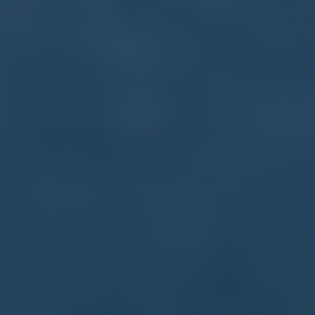
开云（Kaiyun）是一款集体育赛事、互动娱乐于一体的专业平台，
致力于为用户提供丰富的体育体验。在开...