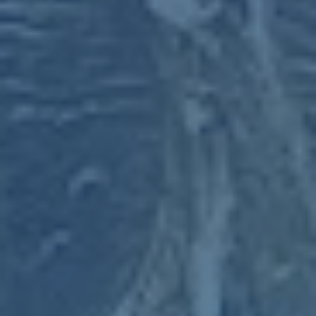
比。通过这个对比可以看出，选择真正意义上的“2026世界杯竞猜软
件官方平台”，是防止资金受损、避免法律风险的关键一步。
理性参与2026世界杯竞猜的策略与心态
即便已经找到了相对可靠的“2026世界杯竞猜软件官方入口”，如何
使用仍然决定着体验是愉悦还是痛苦。更推荐的方式是把竞猜看成
伴随观赛的辅助工具，而不是单纯的“赚钱机器”。在策略层面，理性
用户通常会：在世界杯开赛前设定清晰的娱乐预算，不以生活必需
资金参与；通过软件提供的数据与资讯，结合自己对球队的了解进
行合理分析，而不是盲目跟风热门队伍；在连输情况下保持冷静，
避免加大注码“翻本”，尊重概率与不确定性；利用应用中的限额和自
律功能，例如设置单日上限，或在情绪波动时主动启用“冷静期”。在
心态上，把“参与感”置于“收益”之上，能更好地享受比赛本身的精
彩，而非被结果牵着情绪走。这也是许多官方渠道在设计2026世界
杯竞猜软件时不断强调负责任参与的重要原因。
技术发展为2026世界杯竞猜软件官方版带来的新变化