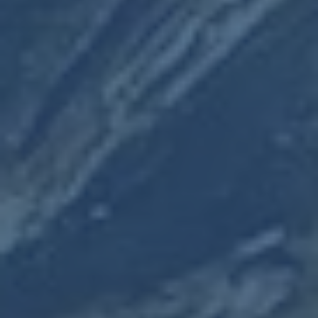
2026世界杯投注哪个好最新网址
栏目导航
关于我们
服务优势