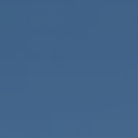
如何判断一款世界杯竞猜软件是否正规
在2026世界杯临近之时，各类打着“官方”、“权威”、“正版”旗号的竞
猜软件会大量涌现，其中鱼龙混杂，真假难辨。想要识别真正可信
的“2026世界杯竞猜软件官方入口”，可以从以下几个维度进行综合
判断：
其一，看监管牌照。合规软件往往会在官网或应用内清楚展示相关
许可证号、监管机构名称（如某国博彩委员会、特定州或地区的监
管局），并可在监管机构网站上查询到对应记录；其二，看下载渠
道。更可靠的方式是通过各大主流应用商店、知名体育媒体的官方
链接或持牌机构官网提供的下载地址，而不是来源不明的二维码或
陌生链接；其三，看隐私与条款。正规的“2026世界杯竞猜软件官方
版”会有完整的用户协议、隐私政策以及负责任博彩提示，对数据收