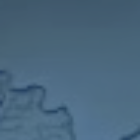
件官方出品”的关键因素，历史交锋记录、球队近期状态、主客场差
异（或不同赛区适应性）、教练战术风格甚至天气因素，很多都会
被集成到应用中，以图表或简报形式提供给用户，从而帮助用户做
出更理性的判断，而不是纯凭运气下注。
安全与合规是选择2026世界杯竞猜软件官方入口的底线
虽然不少人谈到世界杯竞猜时会联想到“刺激”“盈利机会”，但在真正
的官方视角下，
安全与合规始终是放在首位的底线
。一个值得信任
的2026世界杯竞猜软件通常会在以下方面做足功课：其一，身份与
年龄验证。通过手机号、身份证件或第三方认证工具验证用户信
息，防止未成年人参与；其二，资金安全保护。在技术上采用加密
传输、分离资金账户等做法，确保用户余额不会轻易被挪用或盗
取；其三，风险提示与限额管理。官方通常会在显眼位置提示风
险，允许用户设置每日或每周消费上限，并提供自我排除或冷静期
功能；其四，客服与纠纷处理机制。提供清晰的投诉渠道和处理流
程，部分平台还会引入第三方仲裁机制，保障用户在遇到争议时有
路可走。只有在这些基础层面做到位，所谓“2026世界杯竞猜软件官
方”才不是一句空洞的宣传语，而是能为用户提供相对稳固的安全