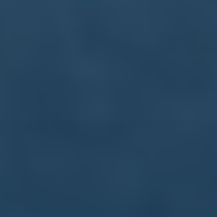
开云（Kaiyun）是一款集体育赛事、互动娱乐于一体的专业平台，
致力于为用户提供丰富的体育体验。在开...