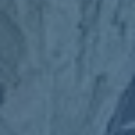
理与监管要求。如何在“更智能的投注系统”与“更自律的参与行为”之
间找到平衡，将决定未来世界杯相关在线娱乐生态的健康程度。
只要保持理性与自我约束，合理利用世界杯投注网页版提供的丰富
数据和多样玩法，用户完全有可能在享受足球魅力的将这类线上互
动控制在健康、可控的范围之内。毕竟，无论赔率如何变化，一届
届世界杯留给我们的最珍贵记忆，始终是那些在绿茵场上拼搏的身
影，而不是一张张投注单上的盈亏数字。
【开云体育】官方顶级竞技大厅，获取最新盘口赔率与极速在线体
验，大额无忧提款，请认准正版授权。
分享至