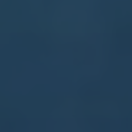
友情链接
友情链接
栏目导航
网站首页
关于我们
服务优势
团队介绍
新闻资讯
联系我们