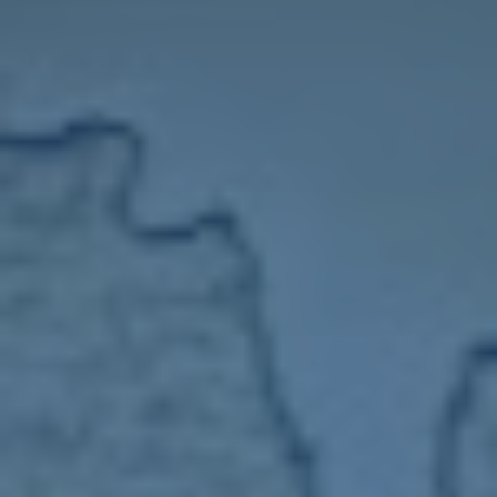
投注需要更全面地评价各支球队的阵容深度、赛程安排以及备战状
态，极少依赖单场波动，而更偏向于中长期趋势判断。从理性的角
度来看，部分长期玩法在某些阶段甚至比单场投注更具策略意义，
因为其不容易受单场意外因素影响，适合对球队有整体认知的用户
尝试。
安全合规与平台选择的关键标准
当讨论世界杯投注网页版时，平台安全性与合规性是绕不开的核心
问题。在不同地区，关于网络投注的政策与法规存在显著差异，有
的地区允许特定机构依法运营，有的地区则明确禁止。用户在选择
平台时首先要了解所在地区的法律环境，避免因违反当地法规而承
担不必要的法律风险。
从用户角度出发，选择平台时至少可以从几个维度进行审视 第一，
是否具备明显且可验证的牌照信息。合规平台通常会在页面底部展
示监管机构信息，并提供证书编号可供查询；第二，资金进出是否
透明安全，包括支持的支付方式、到账速度、是否有明确的费用说