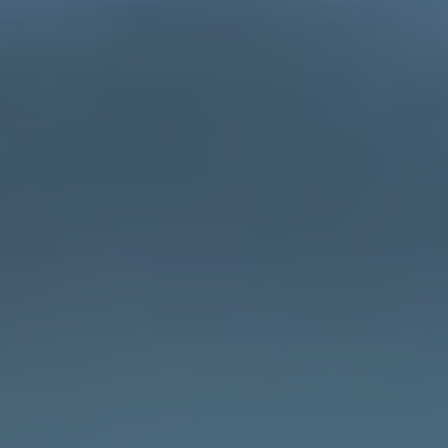
中，不少玩家习惯性依赖所谓“内幕消息”或“大神推荐”，忽略了世界
杯本身存在的偶然性与不确定性。这种过度依赖他人判断，而缺乏
独立思考的习惯，往往是很多人在世界杯投注中出现巨大损失的根
源。
世界杯投注网页版的核心体验与常见玩法
世界杯投注网页版之所以吸引人，在于其将复杂的赛事信息抽象为
多种可参与的玩法。以用户最为熟悉的几类类型为例 首先是传统型
玩法，包括胜平负、让球盘、大小球等，这些项目相对简单，适合
新手入门。其次是进阶型玩法，例如半场全场结果、精确比分、单
双数、主队进球数等，这类玩法要求玩家对球队战术风格、进攻效
率、防守习惯有更深层的理解。再次是实时型玩法，也就是滚球或
现场投注，用户可以根据现场比赛进程和盘口实时变化进行投注，
这种方式风险与刺激并存，一旦缺乏自控，很容易在短时间内做出
冲动决策。
一些世界杯投注网页版为了增加趣味性，还推出了长期投注项目，
如预测冠军、金靴奖得主、某支球队能否小组出线等。这种长期型