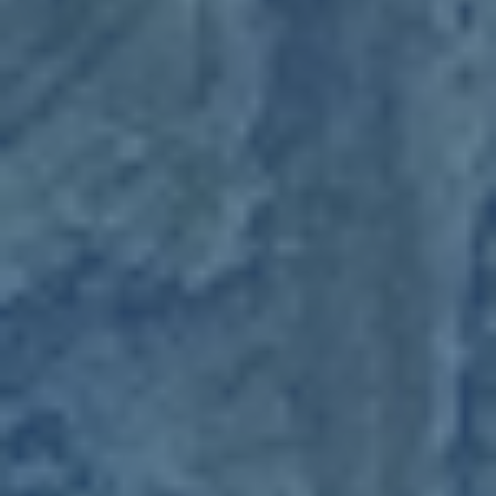
提供多维数据，包括球队近期战绩、进球数、场均射门、控球率、
预期进球值甚至球员个人状态等，这些数据如果被合理解读，可以
帮助用户构建更接近“投资思维”的决策框架。
例如，某位玩家在上一届世界杯小组赛阶段，通过对几支传统强队
的进攻效率与对手防守效率进行交叉分析，发现一支被外界捧为热
门的球队在预选赛中进球效率并不突出，更多依靠防守稳健取胜，
而对手虽名气较小，却在预选赛中达到高场均射门和高预期进球
值。最终，他选择在大小球与角球数项目中采取相对保守的策略，
而不是简单押注热门球队大胜，结果事实证明这场比赛进球不多，
但角球次数较多，使他在偏保守的投注方式中获得了稳定收益。
这个案例说明，在世界杯投注网页版中，理性并不意味着保守，而
是意味着基于数据和信息的有逻辑判断。与其被“热门”、“必胜”、“锁
单”等极具煽动性的字眼牵着走，不如善用平台提供的数据，形成自
身的判断体系。同时也要意识到，即便做足功课，比赛依旧可能出
现意外结果，因此任何投注策略都应建立在“可承受损失”的前提下。