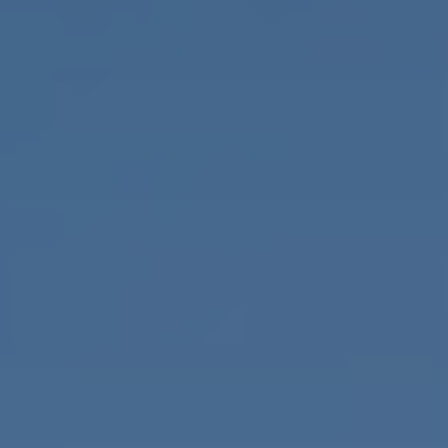
早期的世界杯投注多依托线下渠道，信息获取滞后、玩法单一、操
作不便。而如今，世界杯投注网页版已经成为主流之一，一台手机
或一台电脑就能完成注册、充值、下注、查询结果等全流程操作。
与传统方式相比，网页版有几大明显优势 第一，信息聚合效率高，
从球队阵容、伤停信息、历史交锋，到盘口变化、即时比分，都可
以在同一界面快速查看；第二，玩法多样且更新频繁，除了传统的
胜平负、大小球、让球盘之外，越来越多的平台提供角球数、控球
率、球员射门次数等细分市场，满足不同层次玩家的需求；第三，
互动性和娱乐性更强，部分网站会结合数据分析、直播解说、用户
社区等功能，让投注不再只是单向下注，而是与观赛体验深度融
合。