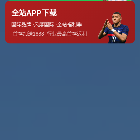
从线下到线上世界杯投注的迁移与升级