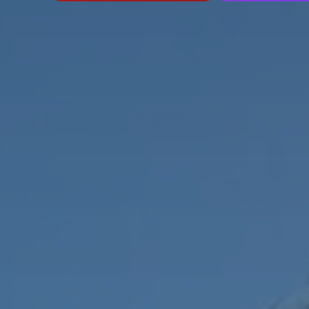
2026-06-30T01:40:06+08:00
世界杯买球入口背后的风险选择与理性参
每逢世界杯，关于“世界杯买球入口”的
它当成看球时的“小刺激”，有人则把它视
困局。表面上，它只是一个点击就能进入
似轻松的路径背后，隐藏的是法律边界、
解这些问题，比找到一个所谓“最稳”的入
世界杯买球入口的真实含义
多数人口中的“世界杯买球入口”，本质
能是一个网站首页、一个APP下载地址
链接”。从用户角度看，只要能完成注册
如果不分辨入口的性质与合法性，只盯着
开始累积。