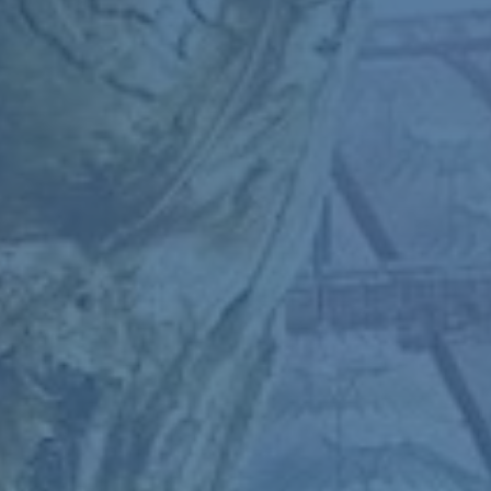
2026美加墨世界杯比分预
测技巧
世界杯每日赛程准不准
栏目导航
关于我们