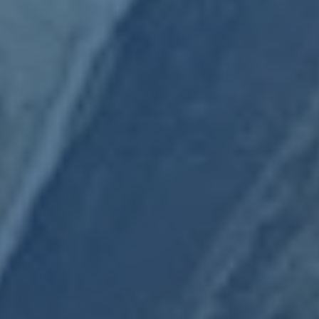
比赛时间安排及参赛球队资料，实时更新赛事比分变化、
比赛统计与球队表现信息，平台汇集赛事新闻及精彩集锦
内容，让用户了解赛事进程与足球赛事动态。...
搜索