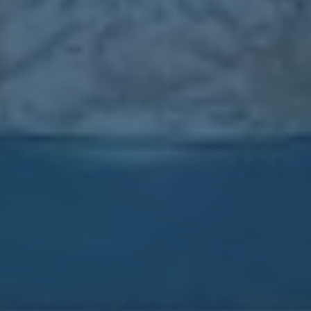
团队介绍
新闻资讯
联系我们
关注我们