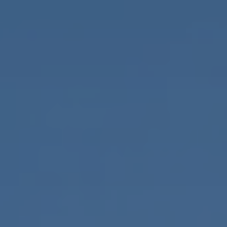
偏爱、社交平台上的风向等等。很多外围判断失败，并非输在数
据，而是输在情绪。比如，某支传统豪强历来具有庞大粉丝群，只
要出场就会制造高热度，这常常会在各类平台上形成“集体看好”的氛
围。此时如果只被情绪牵着走，很容易忽略球队当前的真实状态——
例如主力中卫受伤、中场老化、战术不适应等问题。一个较为理性
的做法是：先用数据建模出一个大致的实力和状态评估，再用情绪
线去判断大众可能的方向，留意“数据与情绪明显背离”的场景，这往
往是最值得深入分析的地方。
全站攻略的关键 全局视角与信息筛选
谈到“全站攻略”，重点不在于某一场球的判断，而在于你如何在整个
世界杯周期中分配精力与信息关注点。简单来说，就是从
单场思维
转向
全局思维
。在小组赛阶段，信息的不确定性最高，因为各队尚
在适应节奏，还有大量轮换、试阵的因素；进入淘汰赛后，信息相
对收敛，但碰撞强度增加，心理压力、加时和点球等偶然性又被放
大。所谓全站攻略，就是要学会根据阶段调整自己的策略，而不是
用同一种思路打完整届世界杯。信息筛选方面，建议构建一个属于