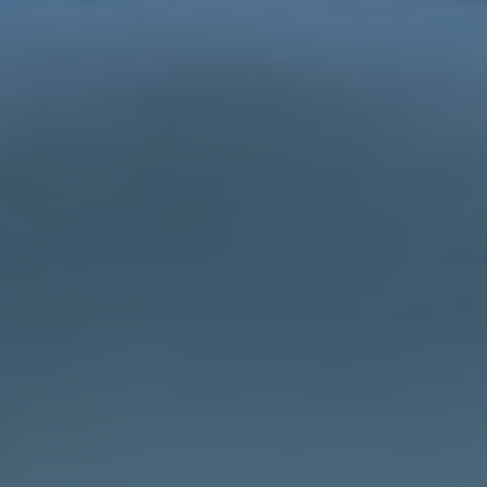
在历届世界杯历史中，热门球队爆冷的案例比比皆是，这些案例恰
好可以用来解构常见的外围误区。以某届世界杯的小组赛为例，当
时一支在预选赛中打出华丽进攻、被舆论视为夺冠大热的球队，首
战面对名气远逊、首次打进世界杯的小国队伍。交锋前，媒体几乎
一边倒地看好传统豪强，大量评论把比分预测定在三球以上。结果
比赛过程却完全相反：豪强后防线漏洞百出，小国队通过高强度逼
抢和快速反击连连制造威胁，最终完成爆冷。回顾赛前的信息，其
实已有不少“被忽略的信号”——豪强核心中场刚从伤病中恢复，状态
不稳；主帅临时更换阵型，队内默契不足；而对手在洲际附加赛中
已经多次证明其防守韧性。很多外围判断失败者，只是简单相信“豪