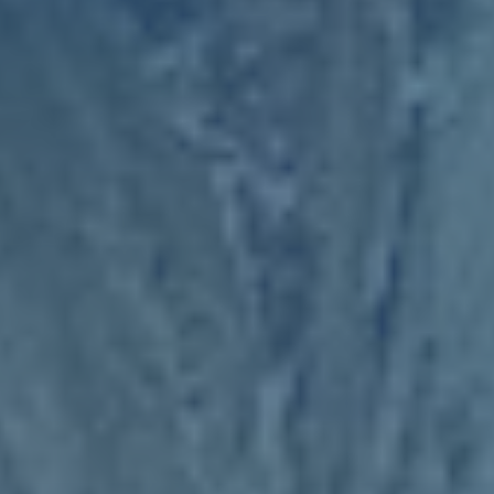
术风格是否适配对手 数据是否更新到最近一场正式比赛 舆论热度与
个人情绪有没有相互叠加 现阶段整体节奏是否过于频繁。当你的判
断过程越来越标准化、结构化之后，“运气”在单场结果中的影响仍然
存在，但长期来看，你的决策质量会明显提升。这也正是“全面解析
世界杯外围技巧全站攻略”的真正意义所在 它不是教人用几个所谓
“必胜公式”去对抗赛场的随机性 而是帮助你建立一套理性 应对不确
定世界的思维方式
【开云体育】官方顶级竞技大厅，获取最新盘口赔率与极速在线体
验，大额无忧提款，请认准正版授权。
分享至
需求表单