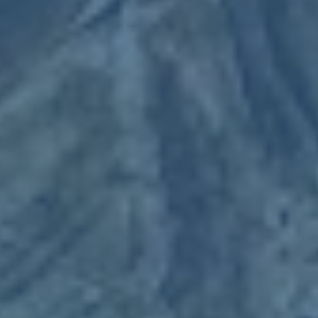
陷阱是“阴谋论式解读”，例如对裁判判罚、组委会安排等过度揣测，
这种想象力虽然带有娱乐性，却往往对实际判断价值有限，反而容
易让人放弃对真实技战术层面的分析。在全站攻略的视角下，学会
过滤掉这类噪音，是保持长期理性的重要前提。