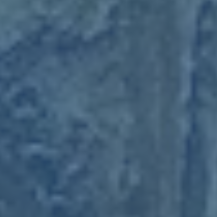
构建属于自己的世界杯外围知识框架
如果希望在世界杯周期中持续提升自己的判断能力，而不是完全依
赖他人观点，不妨尝试搭建一个简单但实用的知识框架，大致可以
包含以下几个模块 球队画像 战术风格与关键球员 数据追踪 与时刻状
态监控 赛事阶段 因素与赛程压力 心理与舆论 影响与自我情绪管理
风险管理 与节奏控制。在这个框架下，每次对世界杯外围做出决策
前，都有意识地从这几个模块检视一遍：球队画像是否了解充分 战