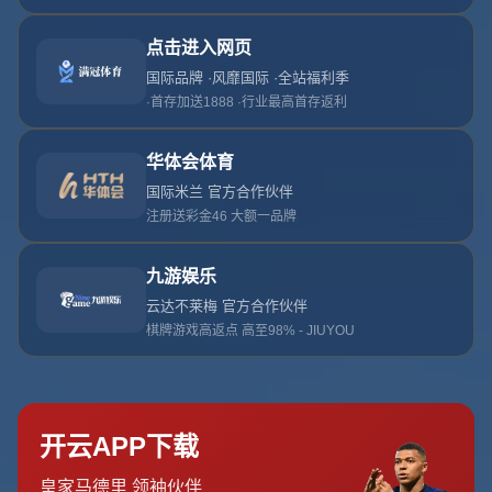
2026-06-30T04:10:05+08:00
全面解析世界杯外围技巧全站攻略
每逢世界杯，大量球迷不仅关心赛场内的对抗，也格外关注赛场外
的各种玩法与信息，尤其是所谓“世界杯外围”相关的分析与技巧。很
多人以为这只是简单的赛果预测，其实真正想在信息洪流中做到有
的放矢，必须掌握一套相对系统的思路，从赛事解读、数据研判、
心理预期到全站信息筛选与风控意识，缺一不可。本文将围绕
世界
杯外围技巧
这一核心，尝试构建一个更接近“全站攻略”的理解框架，
帮助读者在享受比赛的以更理性、更结构化的方式看待各种世界杯
衍生玩法与资讯。
理解世界杯外围的核心逻辑