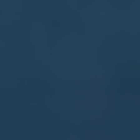
友情链接
友情链接
栏目导航
网站首页
关于我们
服务优势
团队介绍
新闻资讯