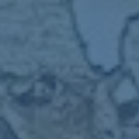
许多关于“2026世界杯投注APP推荐与下载”的讨论往往只聚焦平台
优缺点，却忽略了下载环节本身的风险控制。实际上，不少用户的
资金损失和信息泄露问题，恰恰发生在首次安装APP之时。其中最
常见的陷阱之一，是通过陌生链接或未经验证的二维码进行安装。
某些仿冒网站会搭建与正规品牌几乎一模一样的页面，引导用户下
载伪造的安装包，一旦用户输入手机号、验证码甚至银行卡信息，
就等于将隐私全部交出。更隐蔽的风险，是伪装成“官方升级版”或
“世界杯特别版”的恶意APP。这类应用通常会在手机中申请过多权
限，如通讯录、短信读取、后台运行等，一旦授权便能在不被察觉
的情况下窃取敏感数据。在进行2026世界杯投注APP下载前，可以
采用“三步校验”策略：只从可信应用商店或平台官网跳转下载、核对
开发者名称与版本号是否与官方网站一致、安装后检查权限是否超
出正常需求。对要求越狱或Root后才能正常使用的APP更要谨慎，
因为这往往意味着系统安全保护被主动弱化，后续一旦出问题，排
查难度和损失规模都会放大。
典型使用场景案例分析