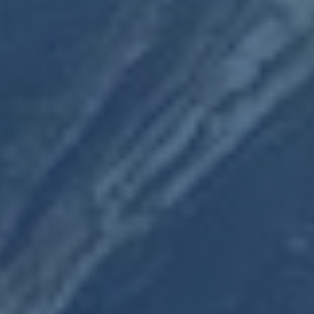
热门新闻
世界杯每日赛程准不准
世界杯比分苹果全站
2026美加墨世界杯投注技巧哪个平