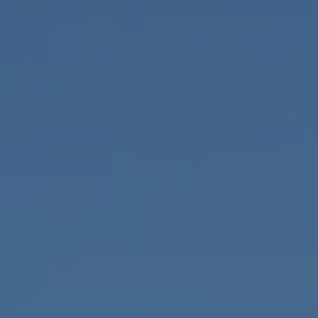
的赛程列表、即时比分、数据推送与多语言支持，能显著降低误操
作率，提升整体体验。
2026世界杯投注APP推荐的通用思路
由于各地区在政策与市场环境上的差异，这里不针对具体品牌做指
名推荐，而是提供一套通用的推荐思路，帮助你从众多应用中筛选
出更匹配自身需求的世界杯投注APP。优先考虑在本地应用商店中
排名靠前且评价稳定的产品。虽然评分并非绝对客观，但在样本量
足够大的前提下，能大致反映出APP在稳定性与服务上的整体水
平。关注是否有专门围绕世界杯的专题页面或活动入口。许多平台
在临近2026世界杯时，会推出专属频道，集中展示热门赛事、热门
投注组合和赛前情报，这类功能对新手尤其友好。留意是否提供新
手引导与模拟投注。在真正下注前，通过虚拟资金或模拟单熟悉操
作流程，可以降低操作失误带来的不必要损失。观察客服体系与响
应速度，是否支持24小时在线客服、聊天机器人与工单跟进，在充
值、提现或结算出问题时，这一点尤其关键。