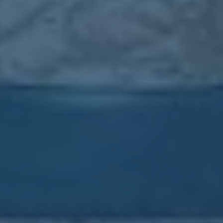
服务优势
团队介绍
新闻资讯
联系我们
关注我们