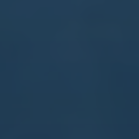
服务优势
团队介绍
新闻资讯
联系我们
订阅
提交
通过电子邮件获取最新更新。您可以随时取消订阅