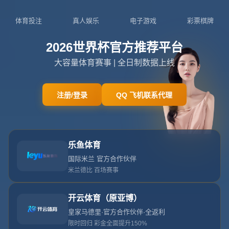
新闻资讯
新闻资讯y
2026世界杯投注APP推荐与下载