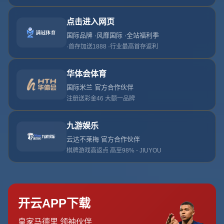
2026-07-02T04:10:06+08:00
2026世界杯投注APP推荐与下载实用指南
四年一度的世界杯，既是球迷的狂欢，也是各类体育投注APP竞争
最激烈的时刻。许多玩家早早开始搜索“2026世界杯投注APP推荐与
下载”，希望在开赛前就选定一款稳定、安全、玩法齐全的工具。面
对市面上鱼龙混杂的应用，如何区分正规平台与高风险APP、如何
选择适合自己的投注方式、以及如何在娱乐的同时兼顾资金安全与
理性控制，成为摆在每一位用户面前的现实问题。下面这篇文章，
将从选择原则、功能亮点、安全风控到下载安装细节，系统梳理与
“2026世界杯投注APP推荐与下载”相关的核心要点，帮助你在开赛
前完成一份周全的准备。