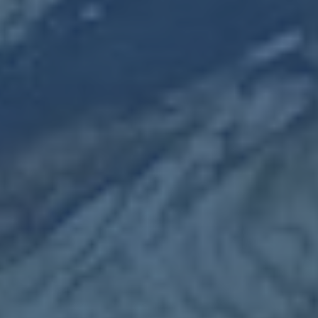
台好
世界杯外围网站
栏目导航
关于我们