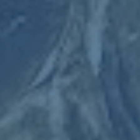
无论2026世界杯投注APP的功能多么先进，最终做决定的始终是用
户自己。许多人在世界杯这种高度情绪化的大赛中，容易在短时间
内频繁下注，被所谓“必赢方案”或“内幕消息”左右判断。为了降低这
种心理波动带来的风险，可以在使用APP前建立一套简单的资金管
理原则。例如事先为整个世界杯周期设定一个总娱乐预算，将其分
解为每天或每阶段可投入的上限，并在APP中利用“投注记录”“盈亏
统计”等功能进行跟踪。一旦某个阶段出现连续亏损，可以主动设定
暂停期，通过关闭推送通知或短暂卸载APP来打断冲动决策。尽量
避免在深夜、饮酒后或情绪波动较大时进行投注，这些情境往往会
削弱理性判断。很多专业玩家都会有一条铁律 那就是永远不要用生
活必需资金参与投注，世界杯也不例外。将APP当成观赛过程中的
数据与玩法工具，而不是快速致富的捷径，才是健康使用的前提。
如何把握2026世界杯投注APP的增值功能
相比传统的线下投注渠道，移动APP的优势并不仅仅体现在便捷和
赔率上，越来越多的平台开始在增值服务上发力，为用户提供更丰
富的使用体验。对于希望深度参与2026世界杯的玩家来说，合理利