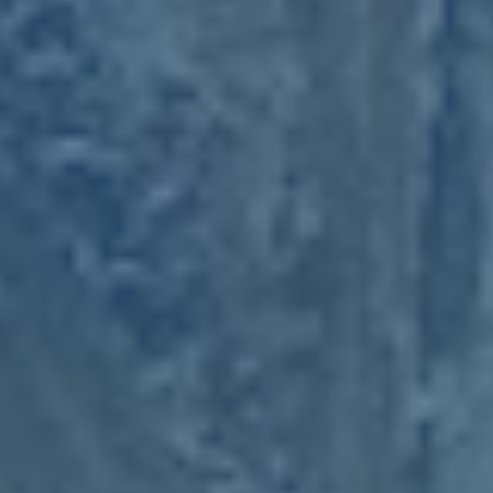
总结性建议与实践路径
围绕“2026世界杯投注APP推荐与下载”这个主题，真正值得关注的
并不仅仅是“哪款APP更好用”这一单一问题，而是如何通过一套完整