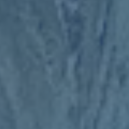
的筛选机制与使用规范，在保障安全的前提下提高观赛与投注体
验。从选择到下载，从功能体验到资金管理，每一步都有可操作的
实践路径。具体而言，可以在赛前完成以下几个动作 先根据牌照信
息与用户口碑，筛出2到3款候选APP 通过官方网站或正规应用商店
完成下载，避免第三方不明链接 使用模拟投注与小额试投验证结
算、赔率变动与客服响应 在初步建立信任后，基于自身预算设定投
注上限与暂停规则 充分利用APP内的数据分析与增值服务，保持独
立判断与理性控制。只要在这条路径上稳步推进，2026世界杯投注
APP就能从一个潜在的风险源，转变为帮助你更好理解比赛、提升
观赛乐趣的数字工具 而这，才是围绕世界杯投注APP进行推荐与下
载时最值得追求的方向。
【开云体育】官方顶级竞技大厅，获取最新盘口赔率与极速在线体
验，大额无忧提款，请认准正版授权。
分享至