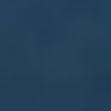
开云（Kaiyun）是一款集体育赛事、互动娱乐于一体的专业平台，
致力于为用户提供丰富的体育体验。在开...
友情链接
友情链接
栏目导航
网站首页
关于我们