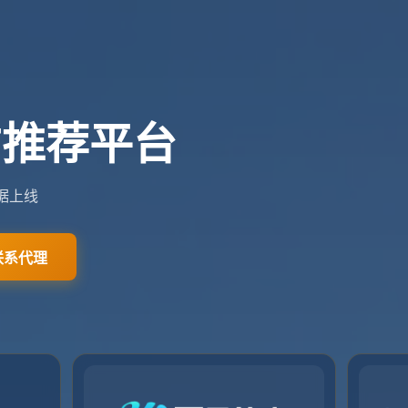
津县城关镇
地址
河南省洛阳市孟津县城关镇
绍
新闻资讯
联系我们