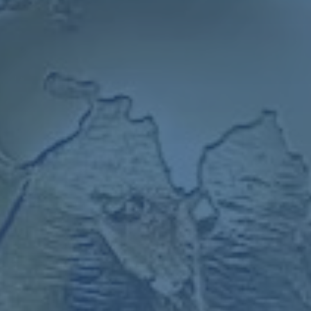
杯之时,如何通过「
2026世界杯竞猜官网官方
」这一
,正在成为许多用户关注的焦点。相比以往零散的信息
官方认证平台,才能在享受竞猜乐趣的同时,真正保障
的灰色网站陷阱。本文将围绕官方入口识别、安全机
你构建一套清晰、实用且可落地的世界杯竞猜指南。