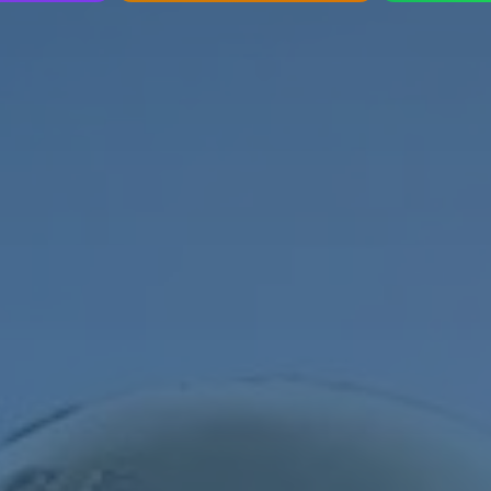
全玩法全解析