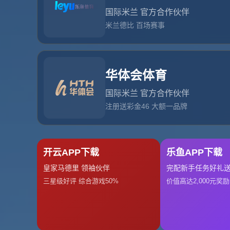
新闻资讯y
2026世界杯竞猜官网