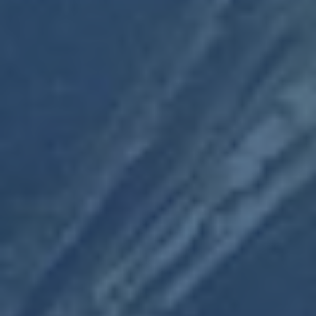
搜索
热门新闻
官方世界杯预测APP下载攻略