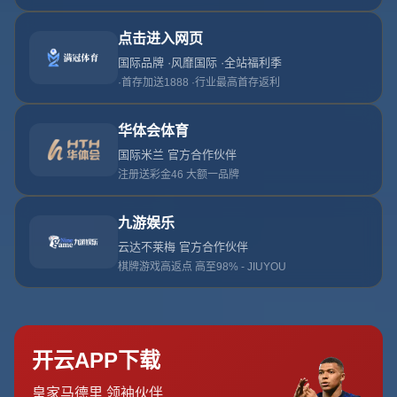
2026-07-08T01:40:07+08:00
世界杯比分最新全站的隐藏价值
当人们第一次听到“世界杯比分最新全站”这个词汇时，直觉往往只会
想到一个可以实时查看世界杯比分的资讯平台。但如果你仔细思
考，就会发现它远不止是一个单纯的比分汇总页面，而更像是一扇
窗口：连接着全球球迷情绪、数据分析趋势、球队战术演变，甚至
是足球产业链背后的商业逻辑。一个做得足够好的比分全站，能让
你在短短几分钟内，对一届世界杯的脉搏产生直观而立体的感受。
从“看分数”到“读比赛”的转变
传统印象中，球迷追比分就是为了知道谁赢谁输、比分多少，比如
“2比1”“3比0”这类结果信息。但在如今信息爆炸的环境下，真正有价
值的“世界杯比分最新全站”，必须做到的不仅是更新迅速，更要帮助
用户“读懂比分背后的故事”。例如，一场0比0的比赛，如果你不知道
射门次数、控球率、关键传球和门将扑救次数，只看比分只能得出