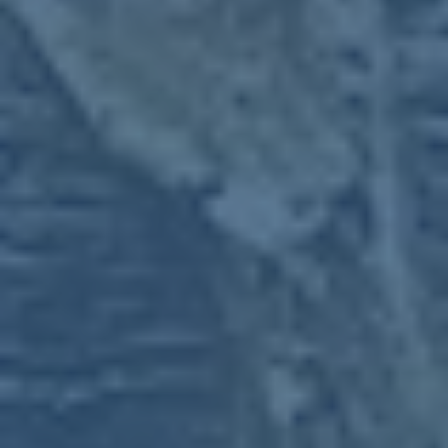
随着移动设备普及，“世界杯比分最新全站”必须适配多终端环境。不
同用户可能在地铁上用手机看实时比分，在办公室用电脑浏览详细
统计，晚上在平板上回顾当天比赛。要保证体验连续性，平台需要
在多端之间实现数据和界面的统一。例如，在手机端的比分详情
中，用户添加了关注球队或收藏了某一场赛事，PC端就应该在用户
登录后自动同步这些偏好；页面布局要针对不同屏幕做适配，让核
心信息始终优先呈现。一些细节的优化，如离线缓存最近比赛结
果、在网络不稳定环境下使用降级数据模式，都能让用户在关键进
球时刻减少焦虑感，这些都属于“全站体验”中不可忽视的部分。
信息过载背景下的内容筛选与推荐