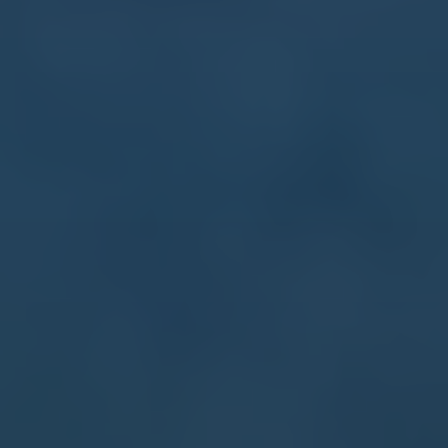
开云（Kaiyun）是一款集体育赛事、互动娱乐于一体的专业平台，
致力于为用户提供丰富的体育体验。在开...
友情链接