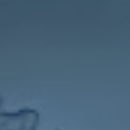
案例分析某届世界杯的比分追踪体验
以不久前的一届世界杯为例，在小组赛阶段，很多场比赛时间集中
在深夜和清晨。大量球迷无法完整观看直播，但仍希望在醒来之后
第一时间掌握最新比分和积分形势。某个表现突出的比分全站，在
赛事期间就通过以下方式显著提升了用户体验：在每个小组页面
中，实时同步比赛结束后的积分变化，并用颜色标识出线区和淘汰
区；在比分列表中加入简短的“关键情节摘要”，例如“第89分钟绝杀”
“VAR取消点球”等，让用户仅通过比分页就能感受到比赛的戏剧性。