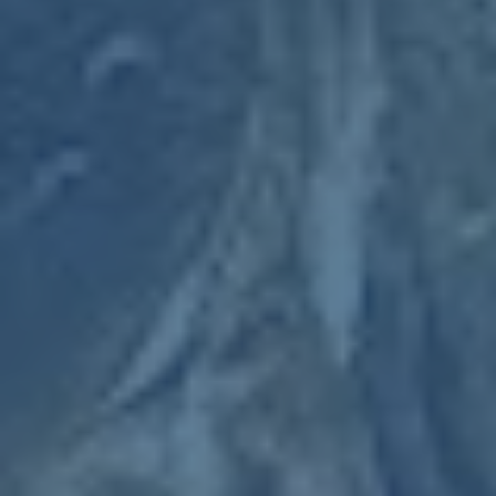
在世界杯这样高度密集的赛事周期里，每天的比赛场次众多，相关