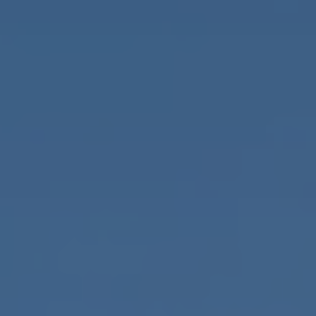
除了数字本身，现代的比分全站更注重可视化呈现，让用户可以用
最短时间理解最多的信息量。比如，有的平台会通过热力图展示球
队在不同区域的触球情况，用射门统计图对比分形成过程进行剖
析，再配合时间轴标注每一次关键事件：进球、黄牌、红牌、换人
以及VAR判罚。对于希望在碎片时间里快速掌握比赛走势的用户而
言，这种图表化呈现比密密麻麻的文字描述更高效。而在世界杯这
样的赛事周期中，用户每天可能要关注大量场次，一目了然的视觉
表达成为留住用户的关键。
为不同类型球迷提供差异化视角
提到“世界杯比分最新全站”，很多人以为它只服务于资深球迷，但其
实一个成熟的平台，要同时满足多种用户类型的需求。对于新入门
的观赛者，平台可以通过简洁的比赛结果、球队排名和基本解读来