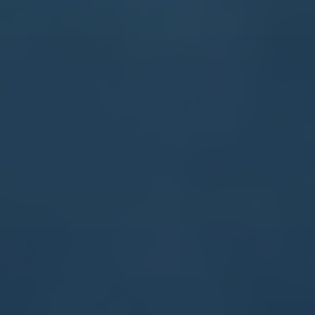
友情链接
栏目导航
网站首页
关于我们
服务优势
团队介绍
新闻资讯
联系我们
订阅