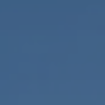
很多人把重点放在开哨之后,其实世界杯滚球的优势往往在开球前就
已经被埋下种子。稳健的做法是,在每个比赛日挑选少量最熟悉的球
队,围绕以下几个结构化维度梳理:一是
战术风格
——例如西班牙型强
调控球和高位逼抢,法国型擅长快速反击,巴西型注重前场个人能力;二