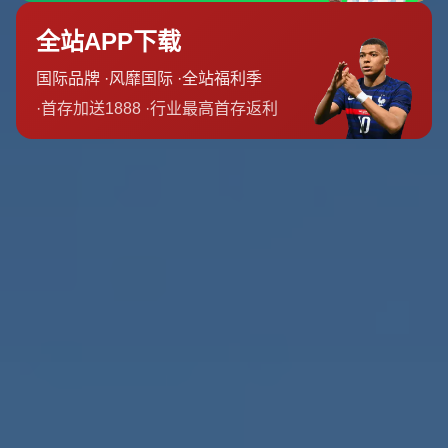
世界杯与普通联赛的最大差异,就在于样本小、关注度极高、信息集
中爆炸。淘汰赛一场定生死,小组赛也往往牵一发而动全身,这些都会
直接体现在滚球盘的变化上。要掌握滚球技巧,首要前提是理解:滚球
不是“随时随地下单”,而是借助实时信息做动态判断。因此,每一场世
界杯比赛都可以拆解为:赛前信息评估 阵容和战意确认 上半场节奏研
判 中场调整预判 下半场风险控制。谁能在这五个阶段形成完整闭环,
谁就更接近一套真正可执行的“官方攻略”。
赛前研究是所有滚球技巧的地基