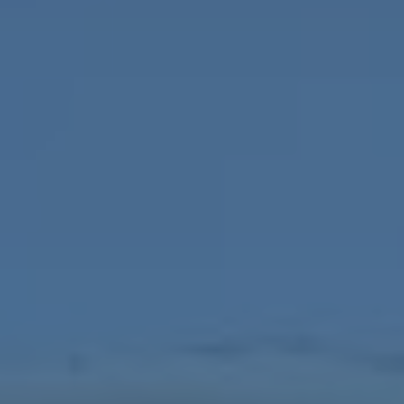
大小球盘口却缓慢上调,可能是根据双方打法和体能储备,模型更看好
下半场开放局面;三是
临近时间点的异动
——例如60至70分钟是世界
杯常见的换人窗口,如果此时盘口提前反应,很可能是对后续阵型调整
已有体现。通过这些“盘口语言”,可以在不被噪音干扰的前提下更理
性地抓住关键投注窗口。
节奏判断与时间段策略是滚球的核心技巧
在世界杯实战中,很多经验丰富的玩家都会将比赛划分为几个关键时
间段:0至15分钟、15至30分钟、30至45分钟、中场休息、45至60分
钟、60至75分钟、75分钟以后。不同时间段的节奏特征不同,对应的
滚球策略也应有所侧重。前15分钟通常是试探阶段,除非临场出现极
端态势,否则更适合围观看势而不是急于参与;15至30分钟,如果强队
压制力明显,但迟迟不破门,可以结合赛前信息适度布局下半场相关方
向,因为体能优势与战术调整往往会在后45分钟得到释放;30至45分钟
则是情绪波动较大的阶段,很多人因“赶着上半场最后几分钟”而冲动
操作,更稳妥的方式是用这一阶段做信息更新,为中场策略调整做准
备。下半场45至60分钟,通常是最具参考价值的时间窗口,因为经过中