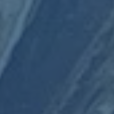
热门新闻
世界杯直播最新地址官方