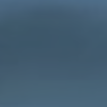
场调整和战术部署,双方真正意图已经暴露,如果此时场面和赔率的方
向高度一致,可以酌情考虑跟随趋势;而60分钟之后,就要把风险管理放
在首位,特别是世界杯淘汰赛,心理崩盘和绝地反击都很常见,需要提前
在策略中写明“止损和止盈”的时间节点。
风险管理是任何官方攻略里最容易被忽视的一条
再高明的世界杯滚球技巧,如果没有风控作为底座,最终仍然无法做到
长期稳定。这里可以借鉴一些类似“官方指导”的通用原则:一是
单场
投入上限
——不论你对一场比赛有多自信,单场参与额度都应该控制在
整体资金的一个固定比例内,避免一场情绪化决策压垮整体计划;二是
不追涨不补跌
——当比分和赔率向不利方向发展时,要警惕“翻本心态”,
理性区分是预判错误还是短期波动,前者需要果断止损,后者才能考虑
是否逐步加仓;三是
严格记录与复盘
——在世界杯这种短时间高密度对
局中,通过记录每次滚球的时间点、理由、盘口参数和结果,可以快速
检验自己的策略是否有效,这比单纯记住某几场偶然成功的案例更有
意义。真正成熟的玩家往往不再追求每场都对,而是追求长期决策的
一致性与可复制性。