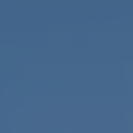
是
体能与密集赛程
——小组赛末轮和淘汰赛阶段,连续高强度作战会明
显影响节奏,容易出现后程乏力、最后15分钟失球等情况;三是
心理压
力与战意
——已经提前出线的球队可能轮换放松,背水一战的一方则会
在落后后大举压上,这是很多滚球盘在60分钟后剧烈波动的根源;四是
主帅临场调整习惯
——有的主教练一落后就早早换上双前锋,有的则倾
向稳定控球寻找机会,这些会直接影响到后续是否适合参与大小球或
让球方向。赛前把这些信息整理成简短笔记,到滚球时你会发现决策
过程清晰很多,而不是随着赔率跳动情绪化操作。
阅读赔率与盘口的“官方语言”
掌握世界杯滚球技巧,很重要的一点是把盘口视作一种“官方语言”。
在不曝光具体平台和操作细节的前提下,可以从宏观层面理解其逻
辑。通常,当比赛中出现进球、红牌或伤退等重大事件时,即时盘会快
速反映,但一些更细腻的变化,例如传控占优但迟迟不进球,压迫节奏加
快,其实也都会逐步在数值里体现。实战中,要着重观察三类信号:一是
走势与场面不匹配
——如果一方控球射门明显占优,但让球盘却持续往
对方方向微调,往往意味着系统对目前攻势的“有效性”持怀疑态度,此
时盲目追热门并不明智;二是
大小球预期变化
——上半场节奏平缓,但