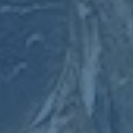
真正能长期使用的“官方攻略”,从来不是某套固定的下注公式,而是一
套可迭代的个人模型。在实践中,你可以尝试把自己每一场世界杯滚
球决策拆分为几个步骤:第一步,在开球前明确这场比赛的主要关注点,
用一两句话写下赛前判断;第二步,在上半场结束时更新一次观点,记录
场面是否符合预期,以及下半场可能出现的战术变化;第三步,为下半场
设定参与区间,例如只考虑45至60分钟期间的机会,超过这个时间不再
轻易新增风险;第四步,为每一种选择预先设定退出条件,包括比分、盘
口、时间三项触发因素。通过这种方式,你的每次操作都能被后期复
盘,逐渐形成一套个性化的世界杯滚球技巧体系,这比死记硬背所谓“秘
籍”更可靠。