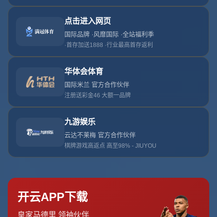
2026-07-08T04:10:21+08:00
掌握世界杯滚球技巧的官方攻略终极指南
在世界杯这样节奏飞快、悬念重重的大赛中,很多人会发现:赛前怎么
做功课,到真正滚球时,比分和场面都可能瞬息万变。如果没有一套相
对系统的世界杯滚球技巧框架,往往不是输在预测错误,而是输在临场
决策混乱。想在这样高强度的赛事中更从容地进行分析和判断,需要
像职业操盘手那样,把赛前研究、盘口解读、节奏控制、风险管理统
筹起来,形成自己的“小型官方攻略”。
理解世界杯滚球的本质与节奏