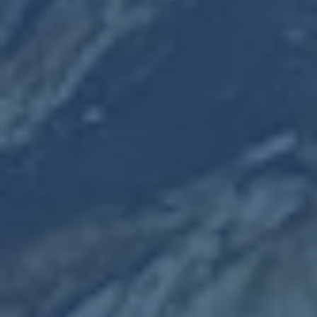
世界杯比分是否免费
栏目导航