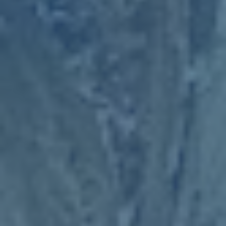
担、气候差异和主场氛围差异，所谓“地利”因素不再只属于单一东道
主，而更像是一张复杂的地域分布图。忽视这些新变量的强队排
名，很可能只是把上一届的经验生硬套到新赛制上，可靠性自然会
打折扣。
强队排名的价值在于引导问题而非给出答案
综合来看，2026世界杯强队排名并非绝对靠谱，也谈不上完全不靠
谱。它既不是可以盲信的“结果预测”，也不是纯粹为了吸引眼球的噱
头。真正有价值的强队排名，应该能促使我们提出更深入的问题比
如某支被普遍看好的球队，是否存在明显短板；某支排在第二梯队
的球队，是否具备冲击冠军的战术条件；某些被忽视的球队，是否
可能在特定赛程下完成突破。当我们把强队排名当作分析起点而不
是终点，2026世界杯的观赛体验就会变得更加立体而丰富。
分享至