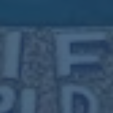
关注我们
案例展示