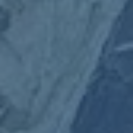
提交
关于我们