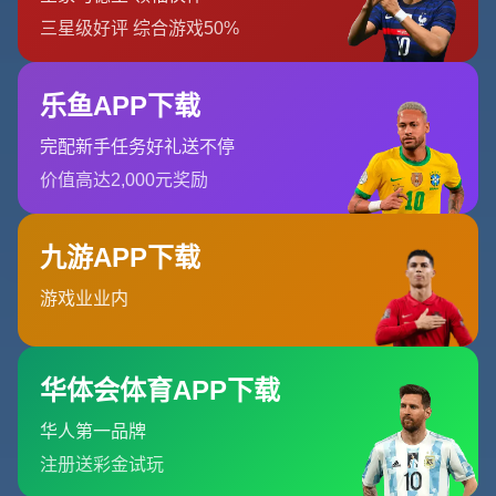
队”还是“冠军热门TOP10”，本质上都是用过去与现在的数据，去推
断未来可能发生什么，而不是给你一张必然会成真的“结果单”。这也
意味着，任何强队排名都不是“真理”，而是对现实的一种建模和解
释，其可靠程度取决于模型的设计、数据的质量以及变量的控制。
影响2026世界杯强队排名的核心维度
如果想判断这些排名靠不靠谱，就要看它们参考了哪些因素，以及
是否忽视了关键变量。通常来看，一份相对严谨的2026世界杯强队
排名，至少会考虑以下几个维度
第一是
阵容厚度和球员状态
国家队并不是简单的球星堆积，伤病、
年龄结构和战术适配都至关重要。比如在上一届世界杯，某些纸面
实力惊人的球队，却因为中后场断层或关键球员伤退，整体表现远
逊于预期。第二是
主教练和战术体系
现代足球的战术周期变化极
快，一支球队能否在短时间内完成技战术升级，往往比单纯球星数
量更关键。优秀的主帅能让整体水平提升一个档次，而临场指挥、
轮换策略与心理调节，也都会影响强队表现。第三是
预选赛与近期
赛事表现
这包括洲际预选赛、欧国联、洲际杯赛等，能够反映一支