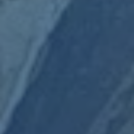
关于kaiyun
2026世界杯赛事数据中心为球迷提供完整世界杯赛程表、
比赛时间安排及参赛球队资料，实时更新赛事比分变化、
比赛统计与球队表现信息，平台汇集赛事新闻及精彩集锦
内容，让用户了解赛事进程与足球赛事动态。...
搜索