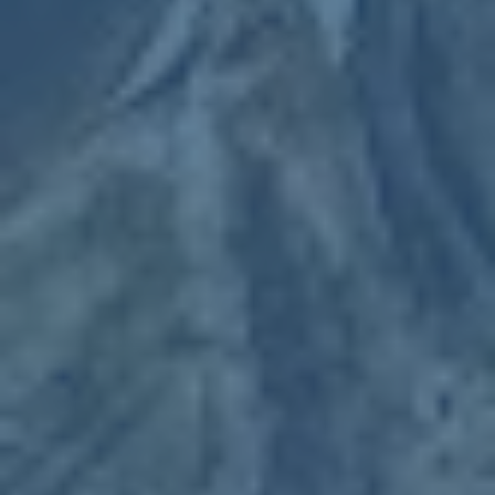
要评估2026世界杯强队排名到底靠不靠谱，可以从三个层面入手第
一，看信息透明度——是否说明了依据什么指标、采用什么算法、数
据覆盖到哪个时间点。如果一份榜单只给出结论而不解释逻辑，那
它更像娱乐内容而不是严肃分析。第二，看是否考虑局部变量——比