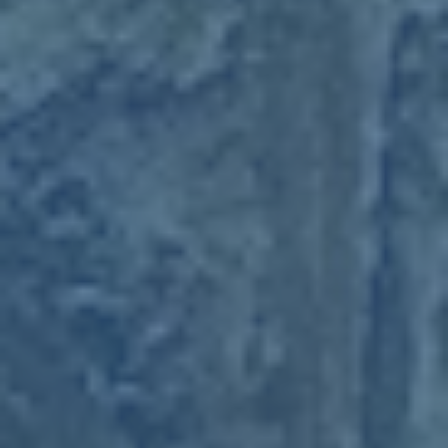
教练，站在整个赛季和整个足球发展格局的高度，对这场对决做出
的理性总结。在这种视角下，精彩与公平并存的平局，不仅值得尊
重，也值得被当作一种理想的比赛范式，在未来被一次次提起与借
鉴。
分享至
需求表单