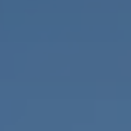
回到这场对阵贝蒂斯的比赛，皇马并非没有创造机会，他们在某些
阶段甚至占据了更高的射门威胁值和场面主动权。贝蒂斯凭借那粒
极具观赏性和战术含金量的进球，直接将比赛的势头重新拉回到均
衡的轨道上。这种“你来我往”的过程，使得即便皇马在球迷印象中更
“该赢”，但从职业角度来看，平局反而是一种对双方表现较为准确的
反馈。安帅对结果的冷静接受，背后体现的是他对数据、对过程、
对机会转化率的一种综合判断。