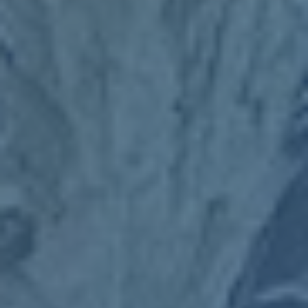
关于我们
关于kaiyun
2026世界杯赛事数据中心为球迷提供完整世界杯赛程表、
比赛时间安排及参赛球队资料，实时更新赛事比分变化、
比赛统计与球队表现信息，平台汇集赛事新闻及精彩集锦
内容，让用户了解赛事进程与足球赛事动态。...