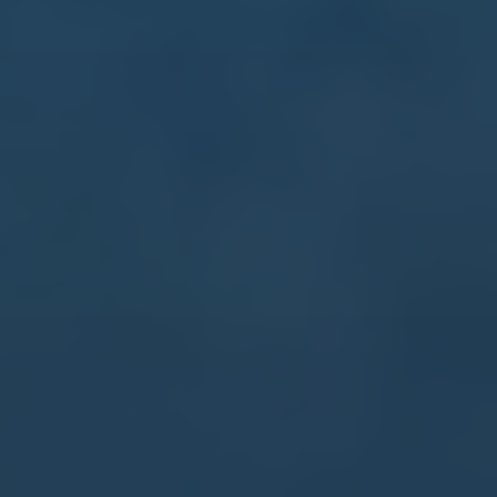
友情链接
友情链接
栏目导航
网站首页
关于我们
服务优势
团队介绍
新闻资讯