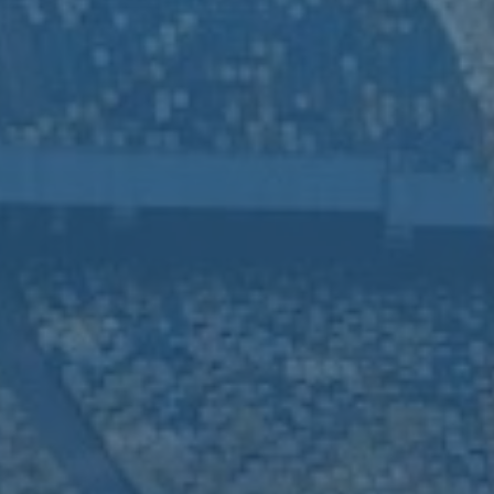
如果将这次为卡塞米罗标价7000万欧放
无论是当年的厄齐尔 迪马利亚 还是稍后
出看似冷酷但长期有效的抉择 比如迪马利
俱乐部从年龄结构 工资结构以及战术演化
往会在短期引发争议 但从中长期看 通过
从而保证了皇马持续处于争冠集团之中 如
尊重他的贡献与更衣室话语权 另一方面也
的转会收益将非常困难 因此 以7000万
体现
曼联重建周期中的风险与诱惑
站在曼联的立场 这桩潜在的交易既是补短