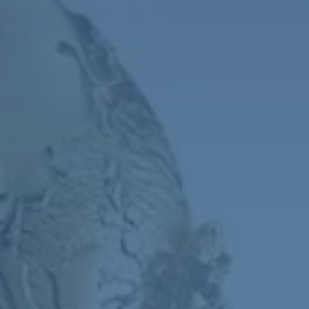
热门新闻
约维奇将以租借形式离队
皇马分摊部分他的薪水
最新世界杯外围注册热门
攻略指南