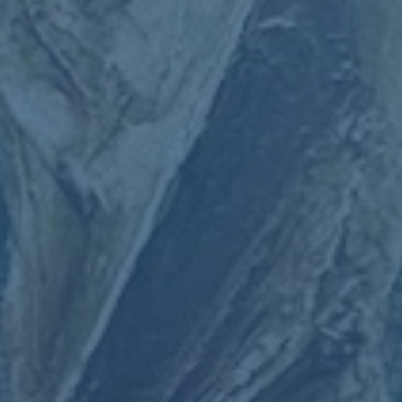
入皇马更长的时间线 不难发现一种相似的操作模式
的C罗 皇马往往在球员仍具市场号召力的时间点 做
亚在2014年离队时 依然是欧冠决赛的关键先生 但
综合评估后 选择了在价值尚高时转手 这类操作往
“高位套现”获得的资金 被再投资于更年轻的资产中
今卡塞米罗的处境 有着类似影子 皇马一方面需要
清楚 如果等到竞技水平明显下滑 再想实现有分量
欧为基准的谈判空间 正是这套“高位套现”逻辑的具体
板的捷径 也是延缓重建的隐性风险 曼联过去数年