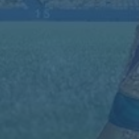
多次尝试“立等见效”的引援方式 从伊布
下限 但并未彻底改变整体结构 如果再次
便其防守覆盖依旧在线 也必须正视一个问
名会在两三年内进入状态拐点的球员身上 
够在短期内提升曼联的防守秩序 这对依
收益 因此 曼联真正需要权衡的是 短期
的取舍 这也决定了他们在面对皇马700
心理层面与更衣室秩序的隐形变量