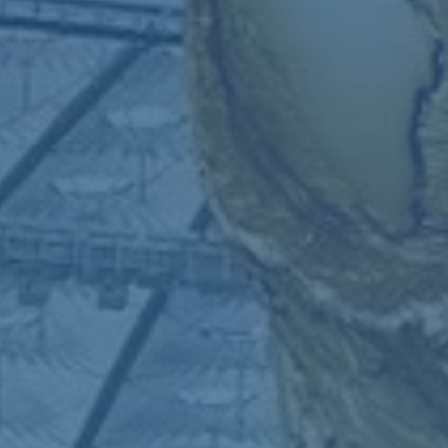
全面的中场结构过渡时 一名经验极其丰
对核心存在 7000万欧的定价 本质上
彰显“非必要不出售” 也为战术升级留出
案例解析 皇马历史上的“高位套现”逻辑