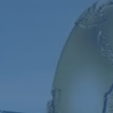
曼联与卡塞米罗的互相需要与现实矛盾
从曼联的角度看 引进或重新押注卡塞米罗
环境里 曼联多年饱受中场失衡困扰 防线
补位意识 并且在大赛中多次经受考验的后
训或潜力股来修补中轴线 很可能要付出
上 卡塞米罗已经不再是24岁的奔跑机器 
的中场 等于在薪资架构与未来引援空间上
的边际收益还能持续多久 三到四年 还
战术时代更迭中防守型中场的重新定价
过去十年间 皇马的“卡塞米罗+莫德里奇
随着对位紧逼 更高节奏的压迫体系在欧
“破坏者” 而是要从第一个出球点开始参
值被重新审视 他的优势在于经验与位置感
年龄的后腰相比 皇马之所以愿意听取曼联