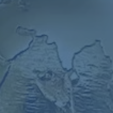
同特征：界面操作直观、赛事数据更新及时、玩法
真正被市场认可的世界杯投注官网热门，通常在安
加密传输保护账户和资金，突出风控提示，提供自
的“擦边网站”有本质区别。
莫过于传统的胜平负，即预测某场比赛最终由主队
类玩法规则简单、理解门槛低，尤其适合刚接触的
等也是访问量极高的项目。例如，大小球玩法会给
总进球是否超过该数值；让球则是通过“让出”一定
率，使比赛更具不确定性和趣味性。
玩法也愈发火热。部分世界杯投注官网热门页面会
目，对于喜欢深度研究球队风格、战术节奏的用
玩家还会关注比如“球队晋级”“最佳射手”“小组头