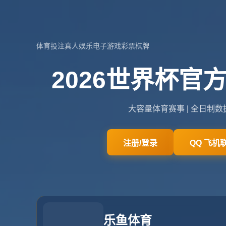
admin@zhy-kaiyun.com
河南省洛阳市孟
网站首页
关于我们
服务优势
团队介
新闻资讯