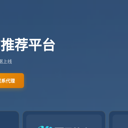
津县城关镇
地址
河南省洛阳市孟津县城关镇
绍
新闻资讯
联系我们