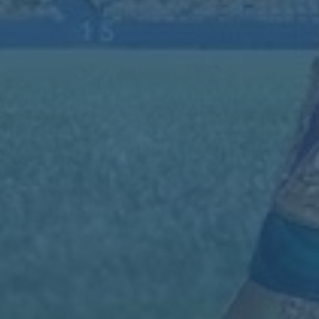
数据分析与信息获取理性判断的关键工具
在当下的信息环境中，想要更理性地接触
要学会利用公开数据和专业分析。球队历
战术体系变动，这些信息都会直接影响一
给出详细分析，用户可以结合自己的理解
个“爆冷”或“稳赢”的标题牵引。
例如，当你注意到某支球队在近十场比赛
明显下降，那么在世界杯投注官网热门盘
手。相反，如果一支球队虽然名气一般，
对防线老化的传统强队时，或许就有制造
分析框架，而不是完全依赖他人推荐。
资金管理与自我控制避免被热门牵着走