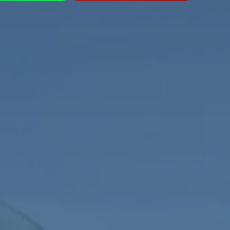
关于kaiyun
2026世界杯赛事数据中心为球迷提供完整世界
杯赛程表、比赛时间安排及参赛球队资料，实
时更新赛事比分变化、比赛统计与球队表现信
息，平台汇集赛事新闻及精彩集锦内容，让用
户了解赛事进程与足球赛事动态。...
搜索