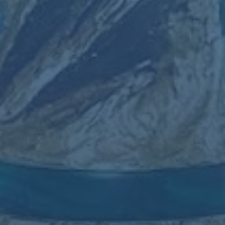
世界杯投注官网热门玩法，不仅要看赔率本身，还
史交锋记录、主客场表现、伤停名单、赛程密度、
场比赛的走势。许多专业媒体和数据网站会在赛前
，从中筛选与投注项目最相关的维度，而不是被一
中平均控球率很高，却在面对密集防守时进攻效率
口中，就可能更倾向于选择低进球数或谨慎看好对
但在反击转换效率和定位球战术上极具威胁，在面
冷门的潜力。通过这些细节，可以逐步建立自己的