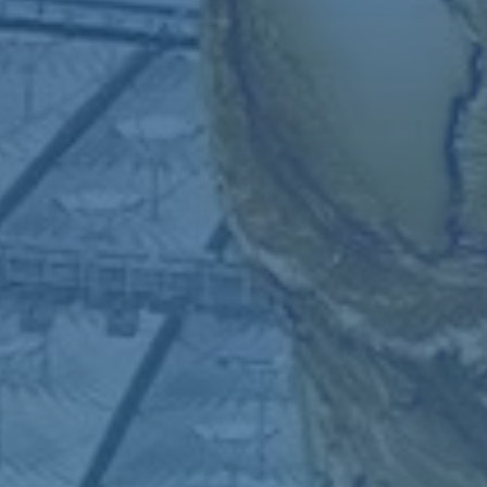
名”等长期项目，这类玩法更关注整体走
求。
案例分析从跟风下注到理性判断的转变
在世界杯周期中，常见的一种情况是初学
中，某支传统豪门由于历史战绩亮眼，被
热门专区后，几乎不加分析就选择这支球
等问题，小组赛表现平平，频繁出现冷门
与之形成鲜明对比的是另一位更理性的参
签，而是结合球队近期热身赛状态、主力
选择在一些冷门场次采用保守策略，例如
队在密集赛程中的体能隐患给出更谨慎判
损，获得了相对稳定的收益和较好的观赛
面前，清醒分析始终比情绪化“押宝”更重