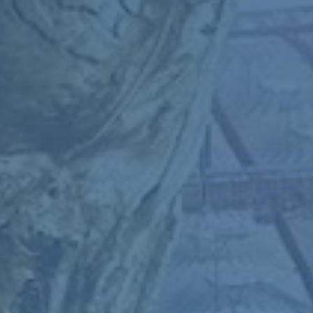
拉齐奥有意免签马塞洛 已
进行了接触了解意向
世界杯直播最新地址官方