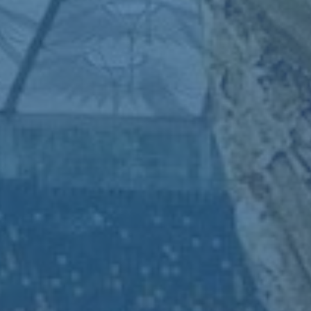
如何评估一个世界杯投注官网是否值得信
面对多种宣传话术和琳琅满目的平台入口
应先完成几项基础校验。其一，留意平台
照、接受监管机构监督、体现负责任博彩的
加密连接，充值和提现页面是否具备风险
说明与客服渠道，是否存在引导冲动下注