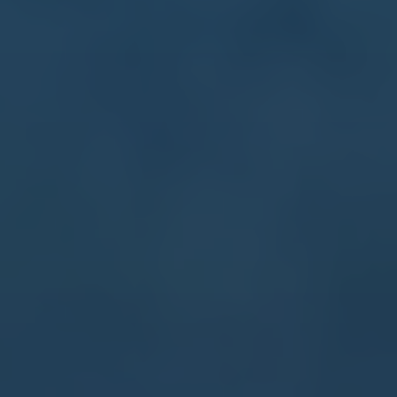
开云（Kaiyun）是一款集体育赛事、互动娱乐于一体的专业平台，
致力于为用户提供丰富的体育体验。在开...
友情链接
友情链接
栏目导航
网站首页
关于我们