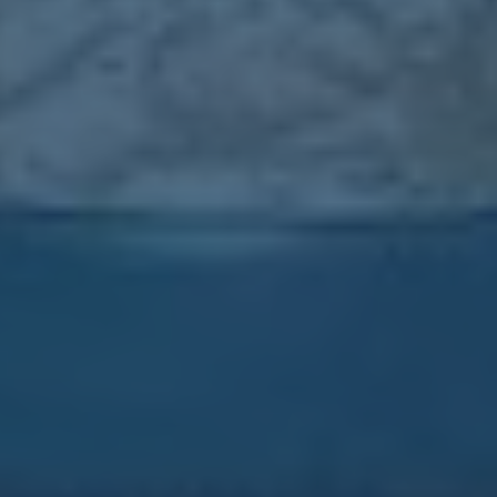
关于我们
服务优势
团队介绍
新闻资讯
联系我们
关注我们