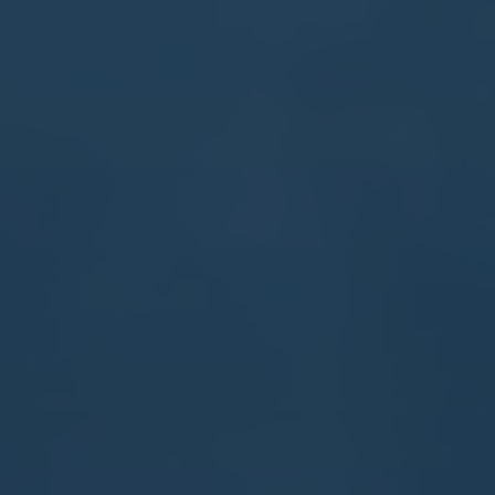
服务优势
团队介绍
新闻资讯
联系我们
订阅
提交
通过电子邮件获取最新更新。您可以随时取消订阅