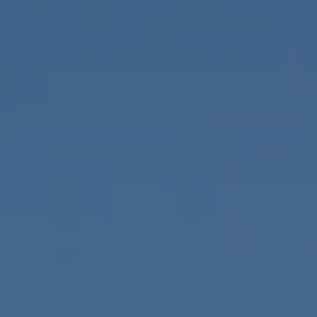
在传统认知中 转会费往往是衡量一名球员身价的直观指标 但在合同
即将到期或可以自由离队的情况下 转会费会明显缩水 球员及其团队
则会通过签字费弥补甚至放大整体收益 对姆巴佩而言 据记者透露的
1 5亿欧签字费 实际上是对他未来数年商业价值和竞技影响力的一次
集中兑现 这一数字之所以引人关注 在于它既是市场对姆巴佩个人品
牌溢价的认可 更是新东家抢夺时代象征的入场券
与传统高薪不同 签字费通常一次性到账 或在相对较短周期内支付 对
俱乐部来说 这笔钱意味着对风险的提前承担 他们下注的是 姆巴佩在
球场上的决定性表现 能够带来欧冠成绩 联赛统治力以及全球市场拓
展的快速增长 对球员而言 这也是一种对自身黄金年龄的提前锁定 通
过一次性的大额签字费 将未来数年可能面临的伤病或状态起伏风险
部分变现
巴黎与姆巴佩的离队条款谈判博弈
要理解这1 5亿欧签字费 不能忽视的背景是 姆巴佩与巴黎正在敲定离
队条款 这意味着虽然他有机会以自由身身份加盟新俱乐部 但巴黎仍