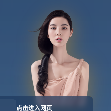
电话
立即咨询
0371-5236461