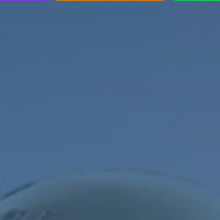
想到的是精彩的进球和巅峰对决 但在数字时代里
及官方资讯 就意味着拥有了更完整的观赛体验 围绕
 很多人其实真正关心的是 哪个入口才算权威 如何在
使用这些数据 来提升自己看球 竞猜 分析的乐趣