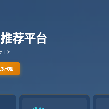
津县城关镇
地址
河南省洛阳市孟津县城关镇
绍
新闻资讯
联系我们