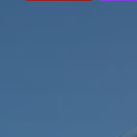
2026-06-22T01:40:05+08:00
当球迷开始讨论世界杯时，往往第一时间
谁能第一时间掌握准确比分 实时数据 以
“2026世界杯比分官网官方”这个关键词
庞杂的资讯中找准官方平台 又该如何高效
2026世界杯比分官网官方的核心价值