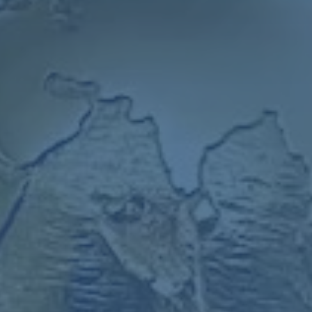
迷第一反应是搜索引擎结果中出现的各种比分网 然而
杯主办机构以及授权合作伙伴所运营的平台 这些网