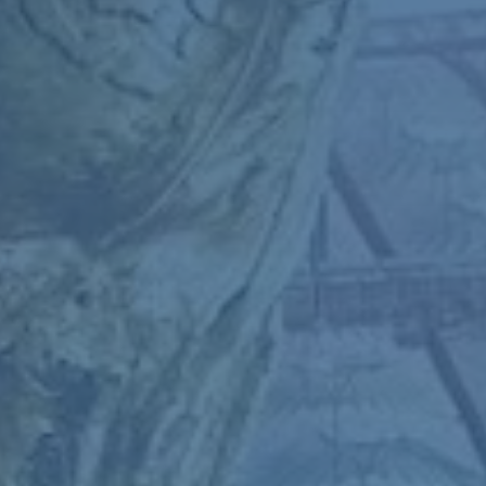
记者-姆巴佩签字费1.5亿欧
在与巴黎敲定离队条款
最新世界杯滚球官方网址
入口解析