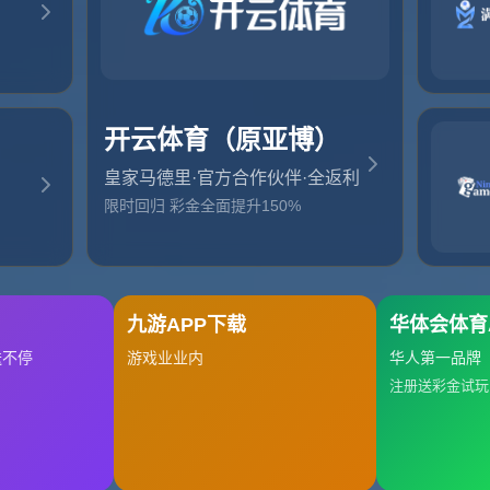
网址推荐平台大全