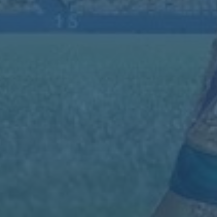
从玩法层面看，构建“世界杯下注苹果最
赛事信息与赔率的公开透明度。用户在iP
据源支持的赛前统计、是否在盘口变动时
变化，以便进行简单的比对。某些平台会
果用户点击，但又在具体下注条款中加入
藏特定投注类型的审核条款等。对于这类
荐平台大全”中。