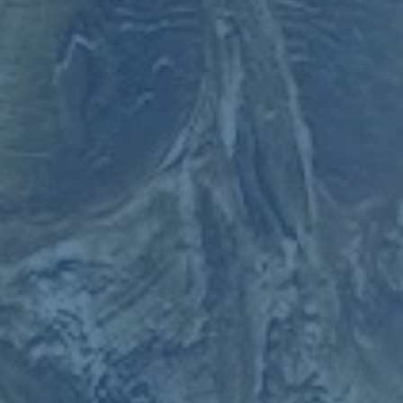
规App Store即可访问或配套使用的方式。虽然部分
制，但至少在浏览器端，同样可以判断站点是否采用
是否频繁弹出可疑跳转等，这些细节都应纳入“推荐
关系最重的环节。构建个人的“苹果端世界杯下注平
流程的透明度。平台是否支持实名认证、是否要求绑
的提款规则和时间说明、是否存在明显的隐性手续
验的用户往往会在初次接触平台时，仅注入少量资
流程之后，才会考虑提高资金量。反之，如果平台
统升级”频繁延迟提款，就应将其从自己的“推荐平台
“内部推荐”或“权威排行榜”，在世界杯期间通过
址”。站点页面看上去设计精美、配有完整赛事列表和下
提款，于是逐步加大投注金额。然而随着比赛进入
算延迟”“系统维护请稍后提款”等提示，最终在用户