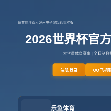
admin@zhy-kaiyun.com
河南省洛阳市孟
网站首页
关于我们
服务优势
团队介
新闻资讯