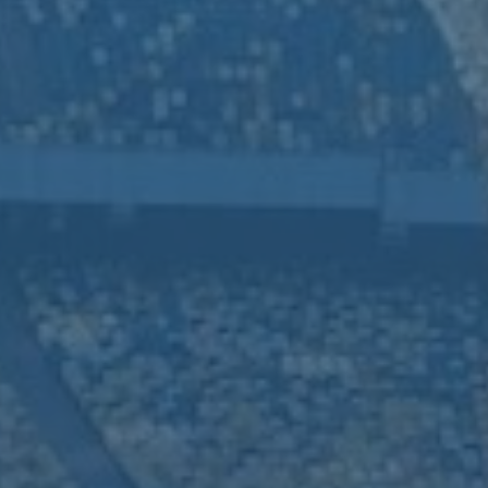
在苹果生态下，用户还需要注意操作层面
及资金操作的站点，即便站点本身采用了
持等风险。尽量使用苹果内置密码管理功
平台账号密码，以防设备丢失或被外人暂
述文件”“信任某企业开发者”的所谓“世界
确认其来自合法且公开的企业发行渠道，