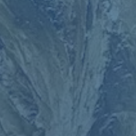
视，其实在注册之初就能发现端倪 该平台从未在界
其简陋，甚至连客服电话都是虚拟号段。这样的经
果最新网址推荐平台大全”不应该仅停留在视觉设计
信誉基础之上。