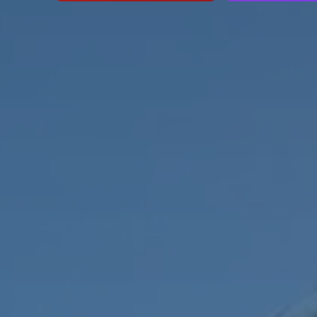
2026-07-07T04:10:05+08:00
世界杯下注苹果最新网址推荐平台大全深
每逢世界杯，关于“世界杯下注苹果最新
习惯通过iPhone或iPad参与体育竞
验流畅的苹果端平台。面对眼花缭乱的广
力，很容易误点钓鱼站点、下载伪装应用
谓“一键直达”的链接，不如系统了解一
果平台甄选清单。
从主题本身出发，“世界杯下注苹果最新
一体的需求 用户希望获取的是一份更偏
真正有价值的内容不在于给出多少网址，
注平台是否靠谱，如何分辨“最新网址”
才能兼顾便利与安全。