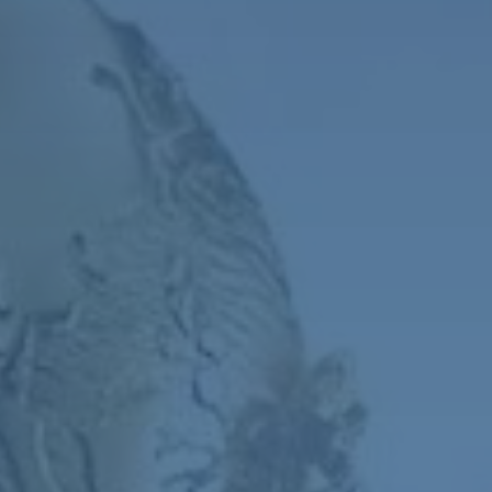
热门新闻
迪马济奥-皇马将签下琼阿
梅尼 正在寻替补前锋
世界杯投注教程官方