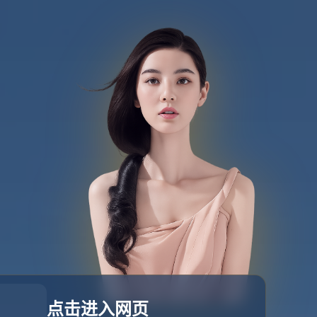
电话
立即咨询
0371-5236461