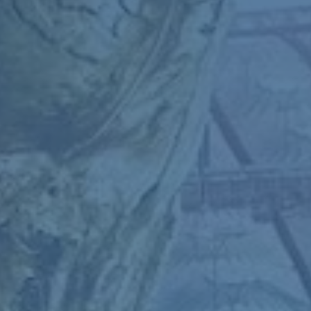
2026美加墨世界杯直播下
载
阿扎尔深受队友喜爱 相信
可以回到此前的水平
栏目导航
关于我们