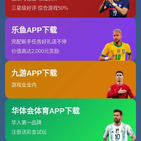
理解独家下载入口的真实含义
很多人听到“独家下载入口”容易联想到噱头和营销，但在世界杯竞猜
场景中，这个概念往往有着实际价值。所谓的独家入口，通常指的
是由平台官方、合作机构或特定渠道提供的唯一或优先发布的下载