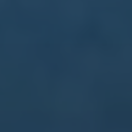
致力于为用户提供丰富的体育体验。在开...
友情链接
友情链接
栏目导航
网站首页
关于我们
服务优势